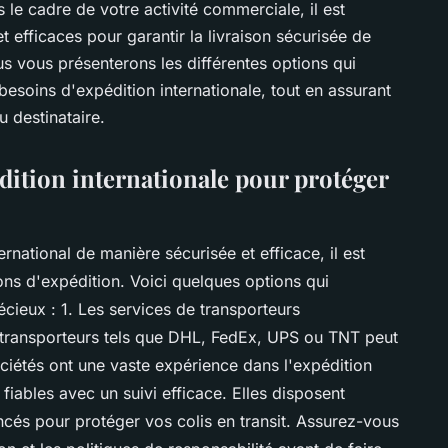
 le cadre de votre activité commerciale, il est
 efficaces pour garantir la livraison sécurisée de
ous vous présenterons les différentes options qui
besoins d'expédition internationale, tout en assurant
du destinataire.
dition internationale pour protéger
ernational de manière sécurisée et efficace, il est
ions d'expédition. Voici quelques options qui
écieux : 1. Les services de transporteurs
s transporteurs tels que DHL, FedEx, UPS ou TNT peut
 sociétés ont une vaste expérience dans l'expédition
fiables avec un suivi efficace. Elles disposent
cés pour protéger vos colis en transit. Assurez-vous