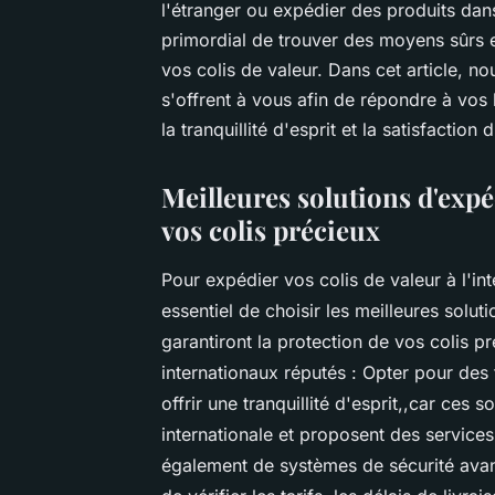
l'étranger ou expédier des produits dans
primordial de trouver des moyens sûrs et
vos colis de valeur. Dans cet article, n
s'offrent à vous afin de répondre à vos 
la tranquillité d'esprit et la satisfaction 
Meilleures solutions d'expé
vos colis précieux
Pour expédier vos colis de valeur à l'int
essentiel de choisir les meilleures solut
garantiront la protection de vos colis pr
internationaux réputés : Opter pour de
offrir une tranquillité d'esprit,,car ces
internationale et proposent des services 
également de systèmes de sécurité avan