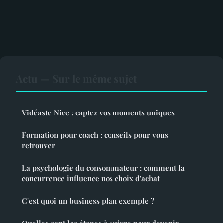
Actu — Sur le même sujet
Vidéaste Nice : captez vos moments uniques
Formation pour coach : conseils pour vous
retrouver
La psychologie du consommateur : comment la
concurrence influence nos choix d'achat
C'est quoi un business plan exemple ?