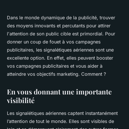
Dans le monde dynamique de la publicité, trouver
des moyens innovants et percutants pour attirer
l'attention de son public cible est primordial. Pour
donner un coup de fouet à vos campagnes
publicitaires, les signalétiques aériennes sont une
excellente option. En effet, elles peuvent booster
vos campagnes publicitaires et vous aider à
atteindre vos objectifs marketing. Comment ?
En vous donnant une importante
visibilité
Les signalétiques aériennes captent instantanément
l’attention de tout le monde. Elles sont visibles de