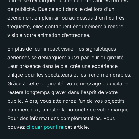
loin et se démarquent clairement des autres formes
de publicité. Que ce soit dans le ciel lors d'un
événement en plein air ou au-dessus d'un lieu très
fréquenté, elles contribuent énormément à rendre
visible votre animation d’entreprise.
En plus de leur impact visuel, les signalétiques
aériennes se démarquent aussi par leur originalité.
Leur présence dans le ciel crée une expérience
unique pour les spectateurs et les rend mémorables.
Grâce à cette originalité, votre message publicitaire
restera longtemps graver dans l'esprit de votre
public. Alors, vous atteindrez l’un de vos objectifs
commerciaux, booster la notoriété de votre marque.
Pour des informations complémentaires, vous
pouvez
cliquer pour lire
cet article.