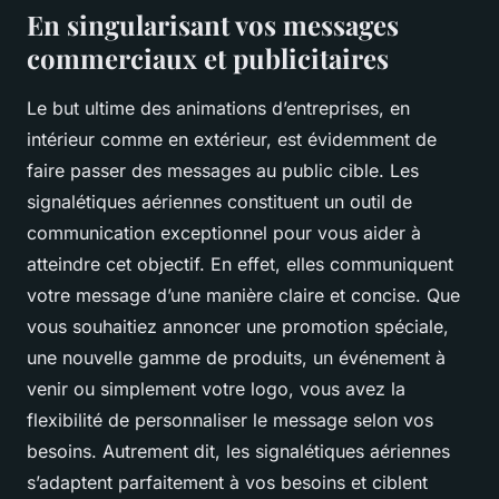
En singularisant vos messages
commerciaux et publicitaires
Le but ultime des animations d’entreprises, en
intérieur comme en extérieur, est évidemment de
faire passer des messages au public cible. Les
signalétiques aériennes constituent un outil de
communication exceptionnel pour vous aider à
atteindre cet objectif. En effet, elles communiquent
votre message d’une manière claire et concise. Que
vous souhaitiez annoncer une promotion spéciale,
une nouvelle gamme de produits, un événement à
venir ou simplement votre logo, vous avez la
flexibilité de personnaliser le message selon vos
besoins. Autrement dit, les signalétiques aériennes
s’adaptent parfaitement à vos besoins et ciblent