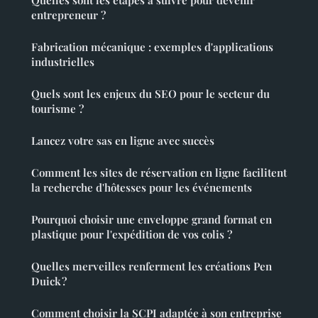
Quelles sont les étapes à suivre pour devenir
entrepreneur ?
Fabrication mécanique : exemples d'applications
industrielles
Quels sont les enjeux du SEO pour le secteur du
tourisme ?
Lancez votre sas en ligne avec succès
Comment les sites de réservation en ligne facilitent
la recherche d'hôtesses pour les événements
Pourquoi choisir une enveloppe grand format en
plastique pour l'expédition de vos colis ?
Quelles merveilles renferment les créations Pen
Duick ?
Comment choisir la SCPI adaptée à son entreprise