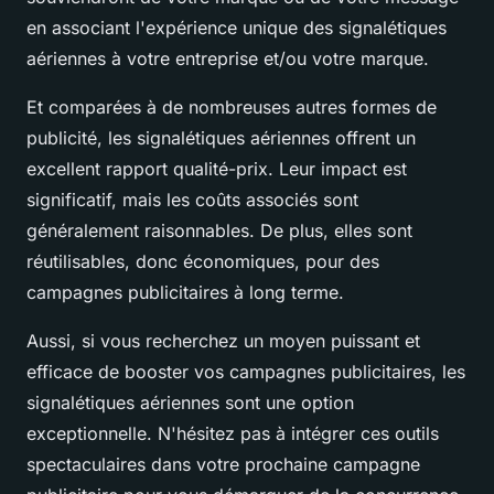
en associant l'expérience unique des signalétiques
aériennes à votre entreprise et/ou votre marque.
Et comparées à de nombreuses autres formes de
publicité, les signalétiques aériennes offrent un
excellent rapport qualité-prix. Leur impact est
significatif, mais les coûts associés sont
généralement raisonnables. De plus, elles sont
réutilisables, donc économiques, pour des
campagnes publicitaires à long terme.
Aussi, si vous recherchez un moyen puissant et
efficace de booster vos campagnes publicitaires, les
signalétiques aériennes sont une option
exceptionnelle. N'hésitez pas à intégrer ces outils
spectaculaires dans votre prochaine campagne