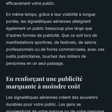
efficacement votre public.
En même temps, grâce à leur visibilité à longue
portée, les signalétiques aériennes atteignent
également un public beaucoup plus large que
d'autres formes de publicité. Que ce soit lors de
manifestations sportives, de festivals, de salons
professionnels ou de foires commerciales, avec ces
outils publicitaires, touchez des milliers de
personnes en un seul passage.
En renforçant une publicité
marquante à moindre coût
Les signalétiques aériennes créent des souvenirs
durables pour votre public. Les gens se
souviendront de votre marque ou de votre message