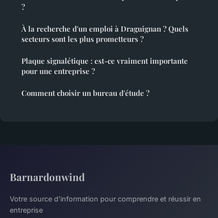
?
À la recherche d'un emploi à Draguignan ? Quels
secteurs sont les plus prometteurs ?
Plaque signalétique : est-ce vraiment importante
pour une entreprise ?
Comment choisir un bureau d'étude ?
Barnardonwind
Votre source d'information pour comprendre et réussir en
entreprise