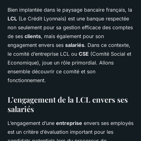
Bien implantée dans le paysage bancaire français, la
LCL
(Le Crédit Lyonnais) est une banque respectée
non seulement pour sa gestion efficace des comptes
de ses
clients
, mais également pour son
engagement envers ses
salariés
. Dans ce contexte,
le comité d’entreprise LCL ou
CSE
(Comité Social et
Economique), joue un rôle primordial. Allons
ensemble découvrir ce comité et son
fonctionnement.
L’engagement de la LCL envers ses
salariés
L’engagement d’une
entreprise
envers ses employés
est un critère d’évaluation important pour les
candidats potentiels lors du processus de