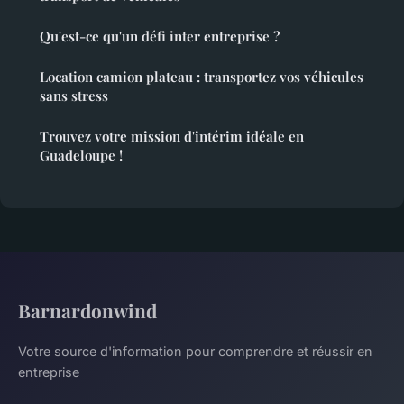
Qu'est-ce qu'un défi inter entreprise ?
Location camion plateau : transportez vos véhicules
sans stress
Trouvez votre mission d'intérim idéale en
Guadeloupe !
Barnardonwind
Votre source d'information pour comprendre et réussir en
entreprise