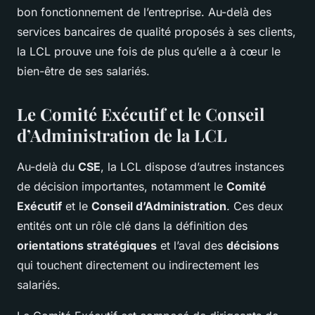
bon fonctionnement de l’entreprise. Au-delà des
services bancaires de qualité proposés à ses clients,
la LCL prouve une fois de plus qu’elle a à cœur le
bien-être de ses salariés.
Le Comité Exécutif et le Conseil
d’Administration de la LCL
Au-delà du
CSE
, la LCL dispose d’autres instances
de décision importantes, notamment le
Comité
Exécutif
et le
Conseil d’Administration
. Ces deux
entités ont un rôle clé dans la définition des
orientations stratégiques
et l’aval des
décisions
qui touchent directement ou indirectement les
salariés.