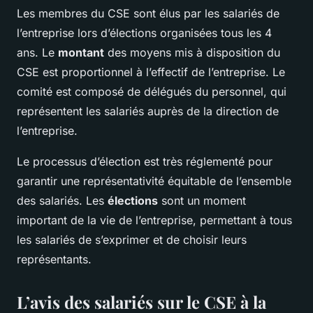
Les membres du CSE sont élus par les salariés de
l’entreprise lors d’élections organisées tous les 4
ans. Le
montant
des moyens mis à disposition du
CSE est proportionnel à l’effectif de l’entreprise. Le
comité est composé de délégués du personnel, qui
représentent les salariés auprès de la direction de
l’entreprise.
Le processus d’élection est très réglementé pour
garantir une représentativité équitable de l’ensemble
des salariés. Les
élections
sont un moment
important de la vie de l’entreprise, permettant à tous
les salariés de s’exprimer et de choisir leurs
représentants.
L’avis des salariés sur le CSE à la