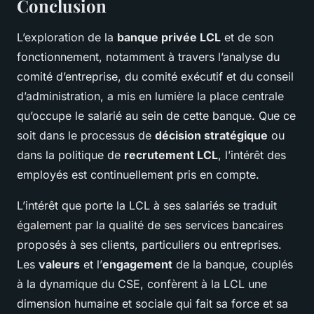
Conclusion
L’exploration de la
banque privée LCL
et de son
fonctionnement, notamment à travers l’analyse du
comité d’entreprise, du comité exécutif et du conseil
d’administration, a mis en lumière la place centrale
qu’occupe le salarié au sein de cette banque. Que ce
soit dans le processus de
décision stratégique
ou
dans la politique de
recrutement LCL
, l’intérêt des
employés est continuellement pris en compte.
L’intérêt que porte la LCL à ses salariés se traduit
également par la qualité de ses services bancaires
proposés à ses clients, particuliers ou entreprises.
Les
valeurs
et l’
engagement
de la banque, couplés
à la dynamique du CSE, confèrent à la LCL une
dimension humaine et sociale qui fait sa force et sa