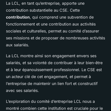
La LCL, en tant qu’entreprise, apporte une
contribution substantielle au CSE. Cette
contribution
, qui comprend une subvention de
fonctionnement et une contribution aux activités
sociales et culturelles, permet au comité d’assurer
ses missions et de proposer de nombreuses activités
aux salariés.
La LCL montre ainsi son engagement envers ses
salariés, et sa volonté de contribuer à leur bien-être
et à leur épanouissement professionnel. Le CSE est
un acteur clé de cet engagement, et permet à
l’entreprise de maintenir un lien fort et constructif
avec ses salariés.
L’exploration du comité d’entreprise LCL nous a
montré combien cette institution est cruciale pour le