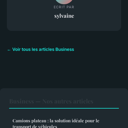
ECRIT PAR
sylvaine
← Voir tous les articles Business
Business — Nos autres articles
Camions plateau : la solution idéale pour le
transport de véhicules