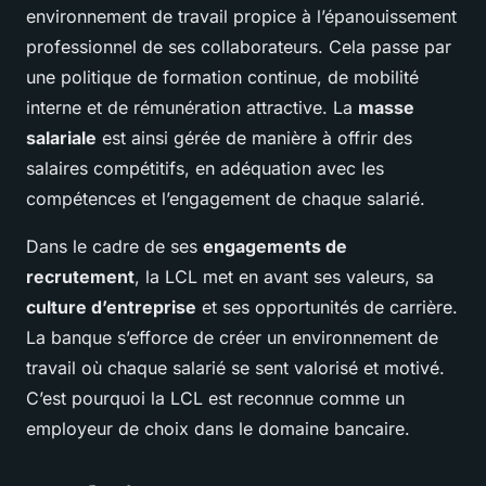
environnement de travail propice à l’épanouissement
professionnel de ses collaborateurs. Cela passe par
une politique de formation continue, de mobilité
interne et de rémunération attractive. La
masse
salariale
est ainsi gérée de manière à offrir des
salaires compétitifs, en adéquation avec les
compétences et l’engagement de chaque salarié.
Dans le cadre de ses
engagements de
recrutement
, la LCL met en avant ses valeurs, sa
culture d’entreprise
et ses opportunités de carrière.
La banque s’efforce de créer un environnement de
travail où chaque salarié se sent valorisé et motivé.
C’est pourquoi la LCL est reconnue comme un
employeur de choix dans le domaine bancaire.