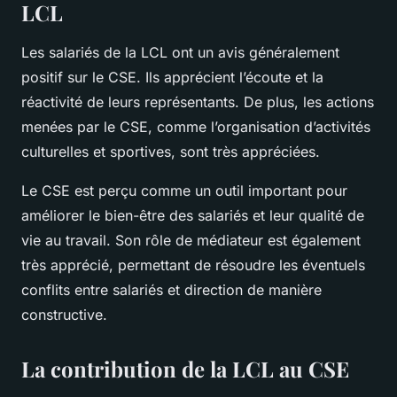
LCL
Les salariés de la LCL ont un avis généralement
positif sur le CSE. Ils apprécient l’écoute et la
réactivité de leurs représentants. De plus, les actions
menées par le CSE, comme l’organisation d’activités
culturelles et sportives, sont très appréciées.
Le CSE est perçu comme un outil important pour
améliorer le bien-être des salariés et leur qualité de
vie au travail. Son rôle de médiateur est également
très apprécié, permettant de résoudre les éventuels
conflits entre salariés et direction de manière
constructive.
La contribution de la LCL au CSE