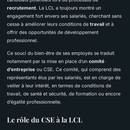
recrutement
. La LCL a toujours montré un
engagement fort envers ses salariés, cherchant sans
cesse à améliorer leurs conditions de
travail
et à
offrir des opportunités de développement
professionnel.
Ce souci du bien-être de ses employés se traduit
notamment par la mise en place d’un
comité
d’entreprise
ou CSE. Ce comité, qui comprend des
représentants élus par les salariés, est en charge de
veiller à leur intérêt, en termes de conditions de
travail, de santé et sécurité, de formation ou encore
d’égalité professionnelle.
Le rôle du CSE à la LCL