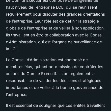
Le Comité Exécutif est composé de dirigeants de
haut niveau de l’entreprise LCL, qui se réunissent
régulièrement pour discuter des grandes orientations
de l’entreprise. Leur rôle est de définir la stratégie
globale de l’entreprise et de veiller à son application.
Ils travaillent en étroite collaboration avec le Conseil
d’Administration, qui est l’organe de surveillance de
la LCL.
Le Conseil d’Administration est composé de
membres élus, qui ont pour mission de contrôler les
actions du Comité Exécutif. Ils ont également la
responsabilité de valider les décisions stratégiques
importantes et de veiller à la bonne gouvernance de
l’entreprise.
Il est essentiel de souligner que ces entités travaillent