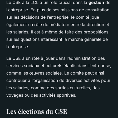
Le CSE à la LCL a un rôle crucial dans la
gestion
de
l’entreprise. En plus de ses missions de consultation
sur les décisions de l’entreprise, le comité joue
également un rôle de médiateur entre la direction et
les salariés. Il est à même de faire des propositions
sur les questions intéressant la marche générale de
l’entreprise.
Le CSE a un rôle à jouer dans l’administration des
services sociaux et culturels établis dans l’entreprise,
comme les œuvres sociales. Le comité peut ainsi
contribuer à l’organisation de diverses activités pour
les salariés, comme des sorties culturelles, des
voyages ou des activités sportives.
Les élections du CSE