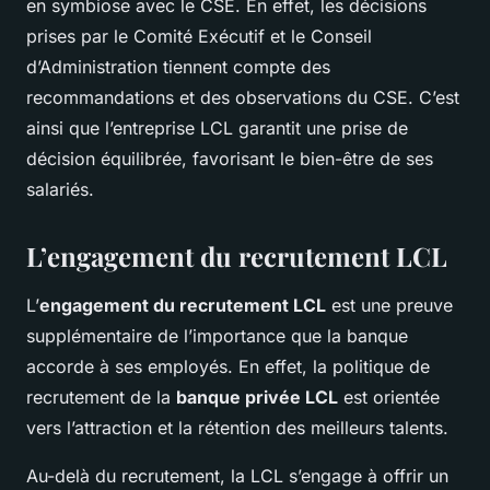
en symbiose avec le CSE. En effet, les décisions
prises par le Comité Exécutif et le Conseil
d’Administration tiennent compte des
recommandations et des observations du CSE. C’est
ainsi que l’entreprise LCL garantit une prise de
décision équilibrée, favorisant le bien-être de ses
salariés.
L’engagement du recrutement LCL
L’
engagement du recrutement LCL
est une preuve
supplémentaire de l’importance que la banque
accorde à ses employés. En effet, la politique de
recrutement de la
banque privée LCL
est orientée
vers l’attraction et la rétention des meilleurs talents.
Au-delà du recrutement, la LCL s’engage à offrir un