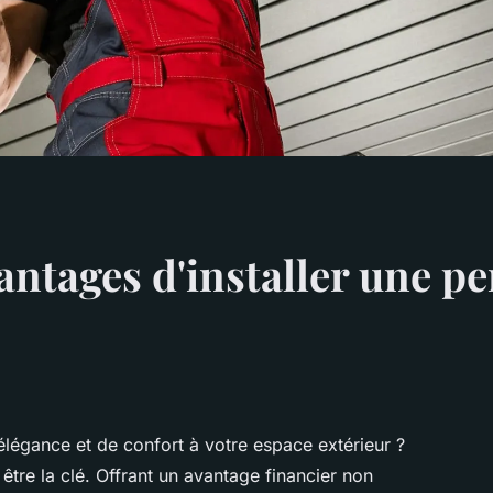
antages d'installer une pe
légance et de confort à votre espace extérieur ?
n être la clé. Offrant un avantage financier non