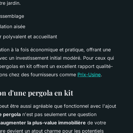
re jardin.
-assemblage
lation aisée
 polyvalent et accueillant
tion à la fois économique et pratique, offrant une
vec un investissement initial modéré. Pour ceux qui
ergolas en kit offrent un excellent rapport qualité-
tions chez des fournisseurs comme
Prix-Usine
.
ion d'une pergola en kit
eut être aussi agréable que fonctionnel avec l'ajout
ne pergola
n'est pas seulement une question
t
augmenter la plus-value immobilière
de votre
eure devient un atout charme pour les potentiels