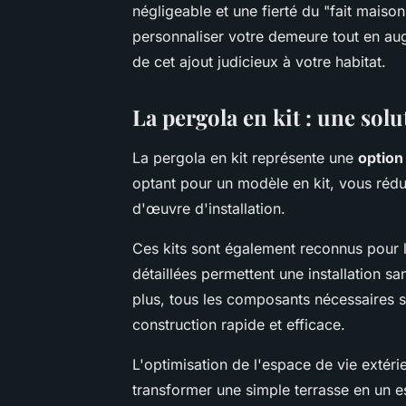
négligeable et une fierté du "fait maiso
personnaliser votre demeure tout en aug
de cet ajout judicieux à votre habitat.
La pergola en kit : une sol
La pergola en kit représente une
optio
optant pour un modèle en kit, vous rédu
d'œuvre d'installation.
Ces kits sont également reconnus pour 
détaillées permettent une installation s
plus, tous les composants nécessaires s
construction rapide et efficace.
L'optimisation de l'espace de vie extéri
transformer une simple terrasse en un 