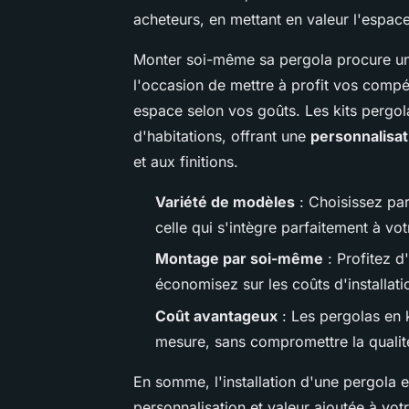
acheteurs, en mettant en valeur l'espace
Monter soi-même sa pergola procure 
l'occasion de mettre à profit vos compé
espace selon vos goûts. Les kits pergol
d'habitations, offrant une
personnalisat
et aux finitions.
Variété de modèles
: Choisissez par
celle qui s'intègre parfaitement à vo
Montage par soi-même
: Profitez d
économisez sur les coûts d'installati
Coût avantageux
: Les pergolas en 
mesure, sans compromettre la qualit
En somme, l'installation d'une pergola 
personnalisation et valeur ajoutée à vot