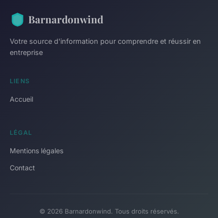
Barnardonwind
Votre source d'information pour comprendre et réussir en
entreprise
LIENS
Accueil
LÉGAL
Mentions légales
Contact
© 2026 Barnardonwind. Tous droits réservés.