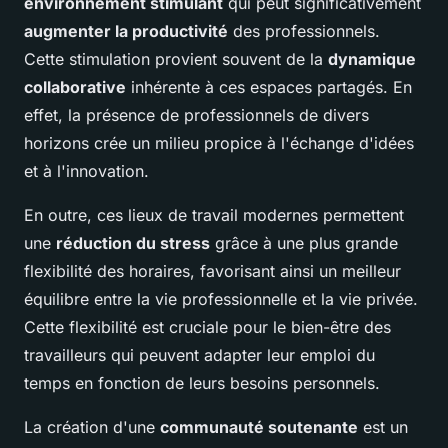
environnement stimulant
qui peut significativement
augmenter la productivité
des professionnels.
Cette stimulation provient souvent de la
dynamique
collaborative
inhérente à ces espaces partagés. En
effet, la présence de professionnels de divers
horizons crée un milieu propice à l'échange d'idées
et à l'innovation.
En outre, ces lieux de travail modernes permettent
une
réduction du stress
grâce à une plus grande
flexibilité des horaires, favorisant ainsi un meilleur
équilibre entre la vie professionnelle et la vie privée.
Cette flexibilité est cruciale pour le bien-être des
travailleurs qui peuvent adapter leur emploi du
temps en fonction de leurs besoins personnels.
La création d'une
communauté soutenante
est un