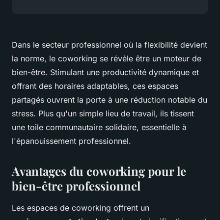
Dans le secteur professionnel où la flexibilité devient
la norme, le coworking se révèle être un moteur de
bien-être. Stimulant une productivité dynamique et
offrant des horaires adaptables, ces espaces
partagés ouvrent la porte à une réduction notable du
stress. Plus qu'un simple lieu de travail, ils tissent
une toile communautaire solidaire, essentielle à
l'épanouissement professionnel.
Avantages du coworking pour le
bien-être professionnel
Les espaces de coworking offrent un