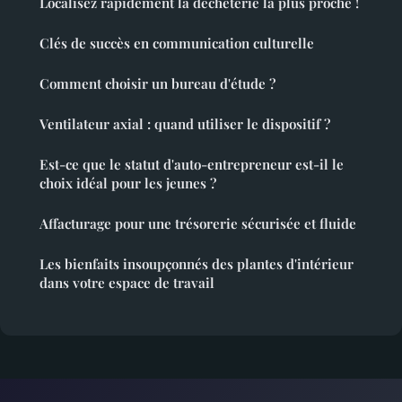
Localisez rapidement la déchèterie la plus proche !
Clés de succès en communication culturelle
Comment choisir un bureau d'étude ?
Ventilateur axial : quand utiliser le dispositif ?
Est-ce que le statut d'auto-entrepreneur est-il le
choix idéal pour les jeunes ?
Affacturage pour une trésorerie sécurisée et fluide
Les bienfaits insoupçonnés des plantes d'intérieur
dans votre espace de travail