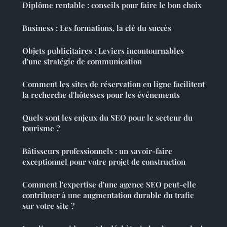
Diplôme rentable : conseils pour faire le bon choix
Business : Les formations, la clé du succès
Objets publicitaires : Leviers incontournables
d'une stratégie de communication
Comment les sites de réservation en ligne facilitent
la recherche d'hôtesses pour les événements
Quels sont les enjeux du SEO pour le secteur du
tourisme ?
Bâtisseurs professionnels : un savoir-faire
exceptionnel pour votre projet de construction
Comment l'expertise d'une agence SEO peut-elle
contribuer à une augmentation durable du trafic
sur votre site ?