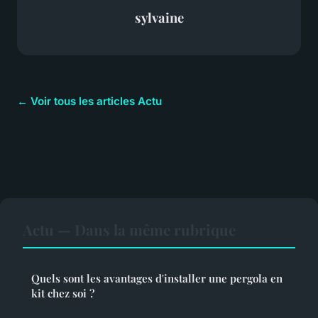
sylvaine
← Voir tous les articles Actu
Actu — Dans la même rubrique
Quels sont les avantages d'installer une pergola en
kit chez soi ?