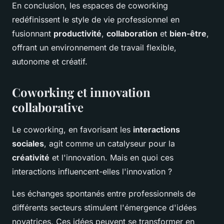
En conclusion, les espaces de coworking
redéfinissent le style de vie professionnel en
fusionnant
productivité
,
collaboration
et
bien-être
,
offrant un environnement de travail flexible,
autonome et créatif.
Coworking et innovation
collaborative
Le coworking, en favorisant les
interactions
sociales
, agit comme un catalyseur pour la
créativité
et l'innovation. Mais en quoi ces
interactions influencent-elles l'innovation ?
Les échanges spontanés entre professionnels de
différents secteurs stimulent l'émergence d'idées
novatrices. Ces idées peuvent se transformer en