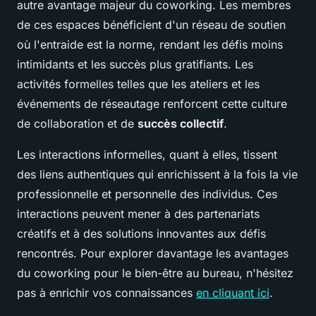
autre avantage majeur du coworking. Les membres
de ces espaces bénéficient d'un réseau de soutien
où l'entraide est la norme, rendant les défis moins
intimidants et les succès plus gratifiants. Les
activités formelles telles que les ateliers et les
événements de réseautage renforcent cette culture
de collaboration et de
succès collectif
.
Les interactions informelles, quant à elles, tissent
des liens authentiques qui enrichissent à la fois la vie
professionnelle et personnelle des individus. Ces
interactions peuvent mener à des partenariats
créatifs et à des solutions innovantes aux défis
rencontrés. Pour explorer davantage les avantages
du coworking pour le bien-être au bureau, n'hésitez
pas à enrichir vos connaissances
en cliquant ici
.