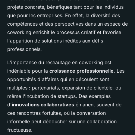
projets concrets, bénéfiques tant pour les individus
que pour les entreprises. En effet, la diversité des
compétences et des perspectives dans un espace de
coworking enrichit le processus créatif et favorise
l'apparition de solutions inédites aux défis
professionnels.
L'importance du réseautage en coworking est
indéniable pour la
croissance professionnelle
. Les
opportunités d'affaires qui en découlent sont
multiples : partenariats, expansion de clientèle, ou
même l'incubation de startups. Des exemples
d'
innovations collaboratives
émanent souvent de
ces rencontres fortuites, où la conversation
informelle peut déboucher sur une collaboration
fructueuse.