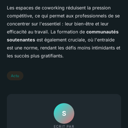
Les espaces de coworking réduisent la pression
compétitive, ce qui permet aux professionnels de se
concentrer sur l'essentiel : leur bien-être et leur
efficacité au travail. La formation de
communautés
soutenantes
est également cruciale, où l'entraide
est une norme, rendant les défis moins intimidants et
les succès plus gratifiants.
Actu
S
ECRIT PAR