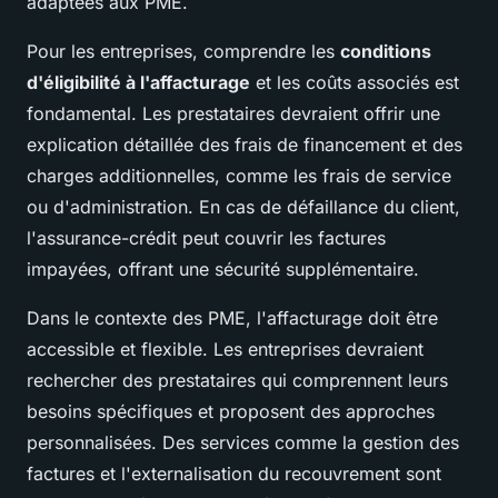
adaptées aux PME.
Pour les entreprises, comprendre les
conditions
d'éligibilité à l'affacturage
et les coûts associés est
fondamental. Les prestataires devraient offrir une
explication détaillée des frais de financement et des
charges additionnelles, comme les frais de service
ou d'administration. En cas de défaillance du client,
l'assurance-crédit peut couvrir les factures
impayées, offrant une sécurité supplémentaire.
Dans le contexte des PME, l'affacturage doit être
accessible et flexible. Les entreprises devraient
rechercher des prestataires qui comprennent leurs
besoins spécifiques et proposent des approches
personnalisées. Des services comme la gestion des
factures et l'externalisation du recouvrement sont