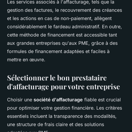
Les services associés à l'affacturage, tels que la
gestion des factures, le recouvrement des créances
et les actions en cas de non-paiement, allègent
considérablement le fardeau administratif. En outre,
cette méthode de financement est accessible tant
aux grandes entreprises qu'aux PME, grâce à des
formules de financement adaptées et faciles à
mettre en œuvre.
Sélectionner le bon prestataire
d'affacturage pour votre entreprise
Choisir une
société d'affacturage
fiable est crucial
pour optimiser votre gestion financière. Les critères
essentiels incluent la transparence des modalités,
une structure de frais claire et des solutions