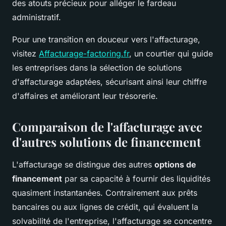
des atouts précieux pour alléger le fardeau
administratif.
Pour une transition en douceur vers l'affacturage,
visitez
Affacturage-factoring.fr
, un courtier qui guide
les entreprises dans la sélection de solutions
d'affacturage adaptées, sécurisant ainsi leur chiffre
d'affaires et améliorant leur trésorerie.
Comparaison de l'affacturage avec
d'autres solutions de financement
L'affacturage se distingue des autres
options de
financement
par sa capacité à fournir des liquidités
quasiment instantanées. Contrairement aux prêts
bancaires ou aux lignes de crédit, qui évaluent la
solvabilité de l'entreprise, l'affacturage se concentre