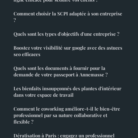
Comment choisir la SCPI adaptée à son entreprise
?
Quels sont les types d'objectifs d'une entreprise ?
Boostez votre visibilité sur google avec des astuces
seo efficaces
Quels sont les documents à fournir pour la
demande de votre passeport à Annemasse ?
Les bienfaits insoupçonnés des plantes d'intérieur
dans votre espace de travail
Comment le coworking améliore-t-il le bien-être
professionnel par sa nature collaborative et
flexible ?
Dératisation à Paris : engagez un professionnel