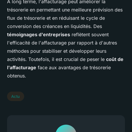
À long terme, l'affacturage peut améliorer la
trésorerie en permettant une meilleure prévision des
flux de trésorerie et en réduisant le cycle de
conversion des créances en liquidités. Des
témoignages d'entreprises
reflètent souvent
l'efficacité de l'affacturage par rapport à d'autres
méthodes pour stabiliser et développer leurs
activités. Toutefois, il est crucial de peser le
coût de
l'affacturage
face aux avantages de trésorerie
obtenus.
Actu