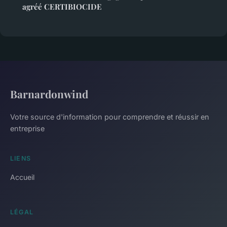
agréé CERTIBIOCIDE
Barnardonwind
Votre source d'information pour comprendre et réussir en
entreprise
LIENS
Accueil
LÉGAL