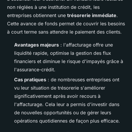
non réglées à une institution de crédit, les
entreprises obtiennent une
trésorerie immédiate
.
Cette avance de fonds permet de couvrir les besoins
à court terme sans attendre le paiement des clients.
Avantages majeurs
: l'affacturage offre une
liquidité rapide, optimise la gestion des flux
financiers et diminue le risque d'impayés grâce à
l'assurance-crédit.
Cas pratiques
: de nombreuses entreprises ont
vu leur situation de trésorerie s'améliorer
significativement après avoir recours à
l'affacturage. Cela leur a permis d'investir dans
de nouvelles opportunités ou de gérer leurs
opérations quotidiennes de façon plus efficace.