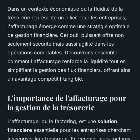
Dans un contexte économique où la fluidité de la
trésorerie représente un pilier pour les entreprises,
l'affacturage émerge comme une stratégie optimale
de gestion financière. Cet outil puissant offre non
seulement sécurité mais aussi agilité dans les
opérations comptables. Découvrons ensemble
comment l'affacturage renforce la liquidité tout en
simplifiant la gestion des flux financiers, offrant ainsi
un avantage compétitif tangible.
L'importance de l'affacturage pour
la gestion de la trésorerie
L'affacturage, ou le factoring, est une
solution
financière
essentielle pour les entreprises cherchant
à sécuriser leur trésorerie. En vendant leurs factures