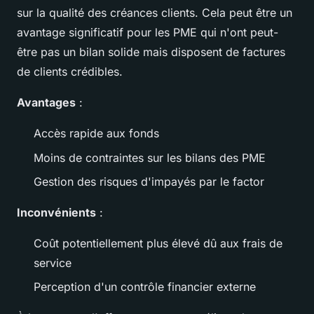
sur la qualité des créances clients. Cela peut être un
avantage significatif pour les PME qui n'ont peut-
être pas un bilan solide mais disposent de factures
de clients crédibles.
Avantages
:
Accès rapide aux fonds
Moins de contraintes sur les bilans des PME
Gestion des risques d'impayés par le factor
Inconvénients
:
Coût potentiellement plus élevé dû aux frais de
service
Perception d'un contrôle financier externe