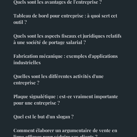
Quels sont les avantages de l'entreprise ?
Tableau de bord pour entreprise : à quoi sert cet
outil ?
Quels sont les aspects fiscaux et juridiques relatifs
à une société de portage salarial ?
Fabrication mécanique : exemples d'applications
industrielles
Quelles sont les différentes activités d'une
entreprise ?
Plaque signalétique : est-ce vraiment importante
pour une entreprise ?
Quel est le but d'un slogan ?
Comment élaborer un argumentaire de vente en
ligne efficace pour séduire vos clients ?