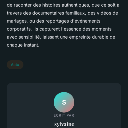
de raconter des histoires authentiques, que ce soit à
travers des documentaires familiaux, des vidéos de
mariages, ou des reportages d'événements
corporatifs. Ils capturent l'essence des moments
avec sensibilité, laissant une empreinte durable de
chaque instant.
Actu
S
ECRIT PAR
sylvaine