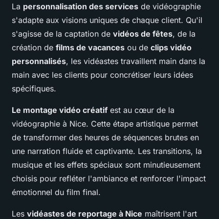
La
personnalisation des services
de vidéographie
s'adapte aux visions uniques de chaque client. Qu'il
s'agisse de la captation de
vidéos de fêtes
, de la
création de
films de vacances
ou de
clips vidéo
personnalisés
, les vidéastes travaillent main dans la
main avec les clients pour concrétiser leurs idées
spécifiques.
Le montage vidéo créatif
est au cœur de la
vidéographie à Nice. Cette étape artistique permet
de transformer des heures de séquences brutes en
une narration fluide et captivante. Les transitions, la
musique et les effets spéciaux sont minutieusement
choisis pour refléter l'ambiance et renforcer l'impact
émotionnel du film final.
Les
vidéastes de reportage à Nice
maîtrisent l'art