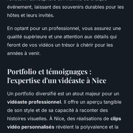
événement, laissant des souvenirs durables pour les
hôtes et leurs invités.
En optant pour un professionnel, vous assurez une
qualité supérieure et une attention aux détails qui
feront de vos vidéos un trésor à chérir pour les
années à venir.
Portfolio et témoignages :
l'expertise d'un vidéaste à Nice
Un portfolio diversifié est un atout majeur pour un
vidéaste professionnel
. Il offre un aperçu tangible
de son style et de sa capacité à raconter des
histoires visuelles. À Nice, des réalisations de
clips
vidéo personnalisés
révèlent la polyvalence et la