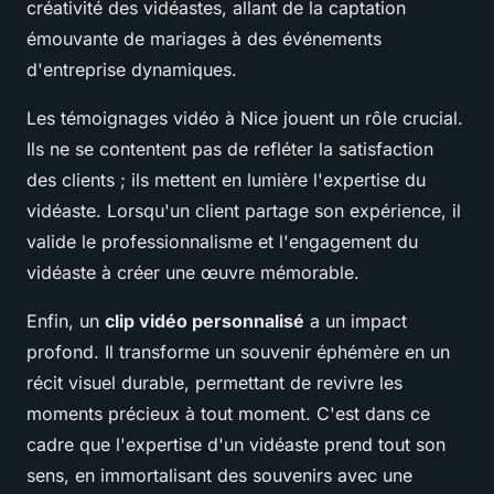
créativité des vidéastes, allant de la captation
émouvante de mariages à des événements
d'entreprise dynamiques.
Les témoignages vidéo à Nice jouent un rôle crucial.
Ils ne se contentent pas de refléter la satisfaction
des clients ; ils mettent en lumière l'expertise du
vidéaste. Lorsqu'un client partage son expérience, il
valide le professionnalisme et l'engagement du
vidéaste à créer une œuvre mémorable.
Enfin, un
clip vidéo personnalisé
a un impact
profond. Il transforme un souvenir éphémère en un
récit visuel durable, permettant de revivre les
moments précieux à tout moment. C'est dans ce
cadre que l'expertise d'un vidéaste prend tout son
sens, en immortalisant des souvenirs avec une