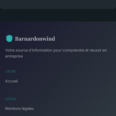
Barnardonwind
Votre source d'information pour comprendre et réussir en
entreprise
LIENS
Accueil
LÉGAL
Mentions légales