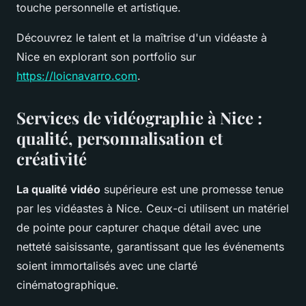
touche personnelle et artistique.
Découvrez le talent et la maîtrise d'un vidéaste à
Nice en explorant son portfolio sur
https://loicnavarro.com
.
Services de vidéographie à Nice :
qualité, personnalisation et
créativité
La qualité vidéo
supérieure est une promesse tenue
par les vidéastes à Nice. Ceux-ci utilisent un matériel
de pointe pour capturer chaque détail avec une
netteté saisissante, garantissant que les événements
soient immortalisés avec une clarté
cinématographique.