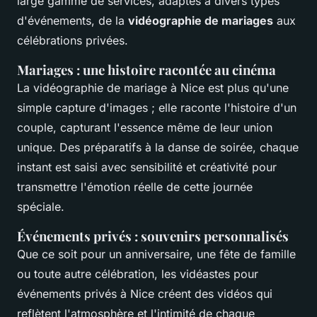
large gamme de services, adaptés à divers types
d'événements, de la
vidéographie de mariages
aux
célébrations privées.
Mariages : une histoire racontée au cinéma
La vidéographie de mariage à Nice est plus qu'une
simple capture d'images ; elle raconte l'histoire d'un
couple, capturant l'essence même de leur union
unique. Des préparatifs à la danse de soirée, chaque
instant est saisi avec sensibilité et créativité pour
transmettre l'émotion réelle de cette journée
spéciale.
Événements privés : souvenirs personnalisés
Que ce soit pour un anniversaire, une fête de famille
ou toute autre célébration, les vidéastes pour
événements privés à Nice créent des vidéos qui
reflètent l'atmosphère et l'intimité de chaque