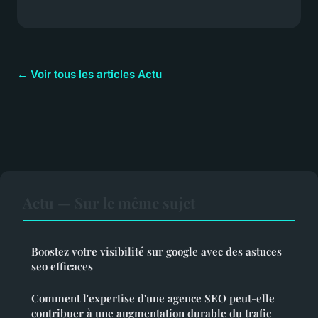
← Voir tous les articles Actu
Actu — Sur le même sujet
Boostez votre visibilité sur google avec des astuces
seo efficaces
Comment l'expertise d'une agence SEO peut-elle
contribuer à une augmentation durable du trafic