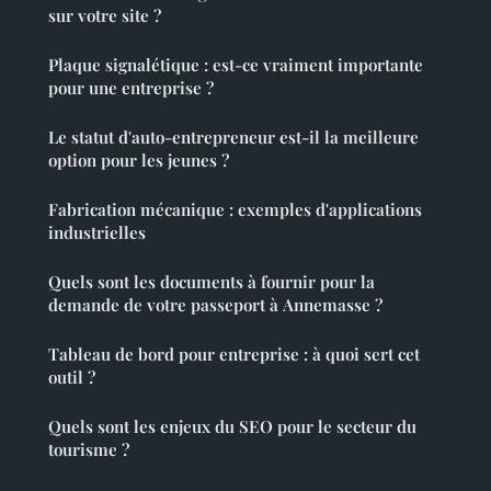
sur votre site ?
Plaque signalétique : est-ce vraiment importante
pour une entreprise ?
Le statut d'auto-entrepreneur est-il la meilleure
option pour les jeunes ?
Fabrication mécanique : exemples d'applications
industrielles
Quels sont les documents à fournir pour la
demande de votre passeport à Annemasse ?
Tableau de bord pour entreprise : à quoi sert cet
outil ?
Quels sont les enjeux du SEO pour le secteur du
tourisme ?