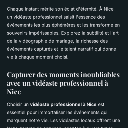
Chaque instant mérite son éclat d'éternité. À Nice,
un vidéaste professionnel saisit l'essence des
événements les plus éphémères et les transforme en
souvenirs impérissables. Explorez la subtilité et l'art
de la vidéographie de mariage, la richesse des
événements capturés et le talent narratif qui donne
vie à chaque moment choisi.
Capturer des moments inoubliables
avec un vidéaste professionnel à
Nice
Choisir un
vidéaste professionnel à Nice
est
essentiel pour immortaliser les événements qui
marquent notre vie. Les vidéastes locaux offrent une