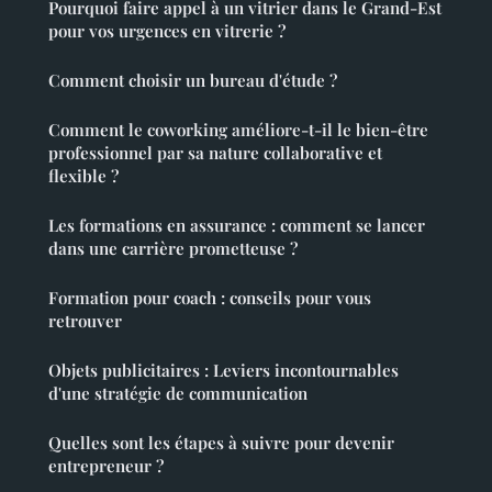
Pourquoi faire appel à un vitrier dans le Grand-Est
pour vos urgences en vitrerie ?
Comment choisir un bureau d'étude ?
Comment le coworking améliore-t-il le bien-être
professionnel par sa nature collaborative et
flexible ?
Les formations en assurance : comment se lancer
dans une carrière prometteuse ?
Formation pour coach : conseils pour vous
retrouver
Objets publicitaires : Leviers incontournables
d'une stratégie de communication
Quelles sont les étapes à suivre pour devenir
entrepreneur ?