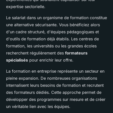
expertise sectorielle.
Le salariat dans un organisme de formation constitue
une alternative sécurisante. Vous bénéficiez alors
d'un cadre structuré, d'équipes pédagogiques et
d'outils de formation déjà établis. Les centres de
formation, les universités ou les grandes écoles
recherchent régulièrement des
formateurs
spécialisés
pour enrichir leur offre.
La formation en entreprise représente un secteur en
pleine expansion. De nombreuses organisations
internalisent leurs besoins de formation et recrutent
des formateurs dédiés. Cette approche permet de
développer des programmes sur mesure et de créer
un véritable lien avec les équipes.