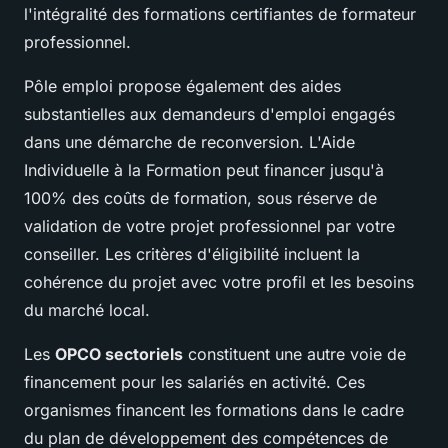
l'intégralité des formations certifiantes de formateur
professionnel.
Pôle emploi propose également des aides
substantielles aux demandeurs d'emploi engagés
dans une démarche de reconversion. L'Aide
Individuelle à la Formation peut financer jusqu'à
100% des coûts de formation, sous réserve de
validation de votre projet professionnel par votre
conseiller. Les critères d'éligibilité incluent la
cohérence du projet avec votre profil et les besoins
du marché local.
Les
OPCO sectoriels
constituent une autre voie de
financement pour les salariés en activité. Ces
organismes financent les formations dans le cadre
du plan de développement des compétences de