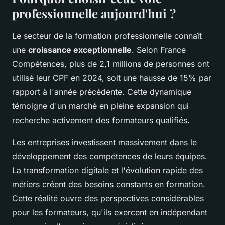
professionnelle aujourd'hui ?
Le secteur de la formation professionnelle connaît
une
croissance exceptionnelle
. Selon France
Compétences, plus de 2,1 millions de personnes ont
utilisé leur CPF en 2024, soit une hausse de 15% par
rapport à l'année précédente. Cette dynamique
témoigne d'un marché en pleine expansion qui
recherche activement des formateurs qualifiés.
Les entreprises investissent massivement dans le
développement des compétences de leurs équipes.
La transformation digitale et l'évolution rapide des
métiers créent des besoins constants en formation.
Cette réalité ouvre des perspectives considérables
pour les formateurs, qu'ils exercent en indépendant