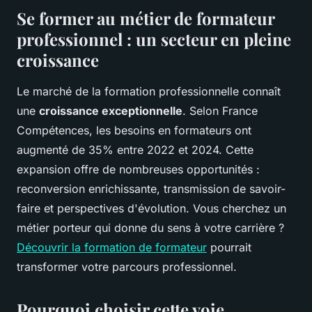
Se former au métier de formateur
professionnel : un secteur en pleine
croissance
Le marché de la formation professionnelle connaît
une
croissance exceptionnelle
. Selon France
Compétences, les besoins en formateurs ont
augmenté de 35% entre 2022 et 2024. Cette
expansion offre de nombreuses opportunités :
reconversion enrichissante, transmission de savoir-
faire et perspectives d'évolution. Vous cherchez un
métier porteur qui donne du sens à votre carrière ?
Découvrir la formation de formateur
pourrait
transformer votre parcours professionnel.
Pourquoi choisir cette voie