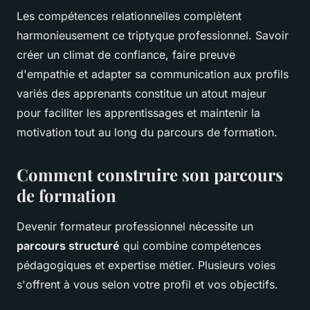
Les compétences relationnelles complètent
harmonieusement ce triptyque professionnel. Savoir
créer un climat de confiance, faire preuve
d'empathie et adapter sa communication aux profils
variés des apprenants constitue un atout majeur
pour faciliter les apprentissages et maintenir la
motivation tout au long du parcours de formation.
Comment construire son parcours
de formation
Devenir formateur professionnel nécessite un
parcours structuré
qui combine compétences
pédagogiques et expertise métier. Plusieurs voies
s'offrent à vous selon votre profil et vos objectifs.