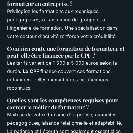
formateur en entreprise ?
Privilégiez les formations aux techniques
pédagogiques, à l'animation de groupe et à
l'ingénierie de formation. Une spécialisation dans
votre secteur d'activité renforce votre crédibilité.
Combien coûte une formation de formateur et
peut-elle être financée par le CPF ?
Les tarifs varient de 1 500 à 5 000 euros selon la
durée.
Le CPF
finance souvent ces formations,
notamment celles menant à des certifications
reconnues.
Quelles sont les compétences requises pour
exercer le métier de formateur ?
Maîtrise de votre domaine d'expertise, capacités
pédagogiques, aisance relationnelle et adaptabilité.
La patience et l'écoute sont également essentielles