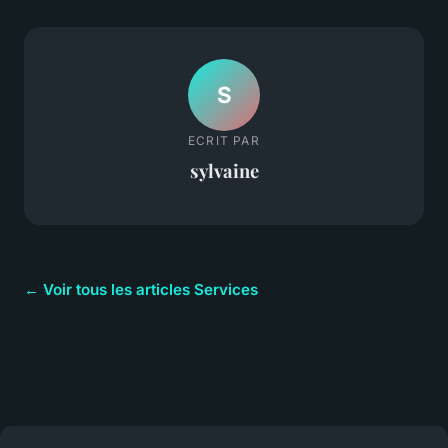
S
ECRIT PAR
sylvaine
← Voir tous les articles Services