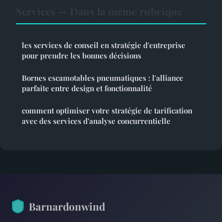
Services — Dans la même rubrique
les services de conseil en stratégie d'entreprise
pour prendre les bonnes décisions
Bornes escamotables pneumatiques : l'alliance
parfaite entre design et fonctionnalité
comment optimiser votre stratégie de tarification
avec des services d'analyse concurrentielle
Barnardonwind