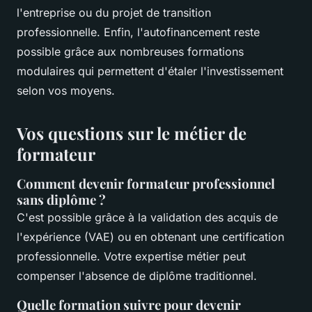
l'entreprise ou du projet de transition
professionnelle. Enfin, l'autofinancement reste
possible grâce aux nombreuses formations
modulaires qui permettent d'étaler l'investissement
selon vos moyens.
Vos questions sur le métier de
formateur
Comment devenir formateur professionnel
sans diplôme ?
C'est possible grâce à la validation des acquis de
l'expérience (VAE) ou en obtenant une certification
professionnelle. Votre expertise métier peut
compenser l'absence de diplôme traditionnel.
Quelle formation suivre pour devenir