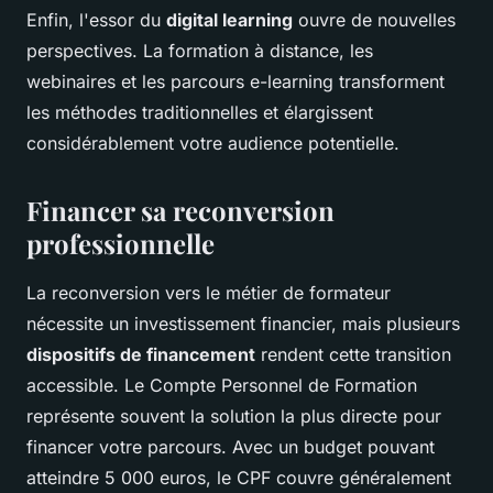
Enfin, l'essor du
digital learning
ouvre de nouvelles
perspectives. La formation à distance, les
webinaires et les parcours e-learning transforment
les méthodes traditionnelles et élargissent
considérablement votre audience potentielle.
Financer sa reconversion
professionnelle
La reconversion vers le métier de formateur
nécessite un investissement financier, mais plusieurs
dispositifs de financement
rendent cette transition
accessible. Le Compte Personnel de Formation
représente souvent la solution la plus directe pour
financer votre parcours. Avec un budget pouvant
atteindre 5 000 euros, le CPF couvre généralement