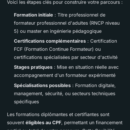
Voici les étapes clés pour construire votre parcours :
Formation initiale
: Titre professionnel de
formateur professionnel d'adultes (RNCP niveau
5) ou master en ingénierie pédagogique
Certifications complémentaires
: Certification
FCF (Formation Continue Formateur) ou
certifications spécialisées par secteur d'activité
Stages pratiques
: Mise en situation réelle avec
accompagnement d'un formateur expérimenté
Spécialisations possibles
: Formation digitale,
management, sécurité, ou secteurs techniques
spécifiques
Les formations diplômantes et certifiantes sont
souvent
éligibles au CPF
, permettant un financement