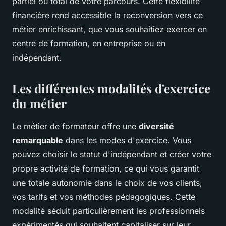
partiel ou total de votre parcours. Cette flexibilité
financière rend accessible la reconversion vers ce
métier enrichissant, que vous souhaitiez exercer en
centre de formation, en entreprise ou en
indépendant.
Les différentes modalités d'exercice
du métier
Le métier de formateur offre une
diversité
remarquable
dans les modes d'exercice. Vous
pouvez choisir le statut d'indépendant et créer votre
propre activité de formation, ce qui vous garantit
une totale autonomie dans le choix de vos clients,
vos tarifs et vos méthodes pédagogiques. Cette
modalité séduit particulièrement les professionnels
expérimentés qui souhaitent capitaliser sur leur