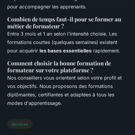
pour accompagner les apprenants.
Combien de temps faut-il pour se former au
métier de formateur ?
Entre 3 mois et 1 an selon l'intensité choisie. Les
formations courtes (quelques semaines) existent
pour acquérir
les bases essentielles
rapidement.
Comment choisir la bonne formation de
formateur sur votre plateforme ?
Nos conseillers vous orientent selon votre profil et
vos objectifs. Nous proposons des formations
diplômantes, certifiantes et adaptées à tous les
modes d'apprentissage.
Services