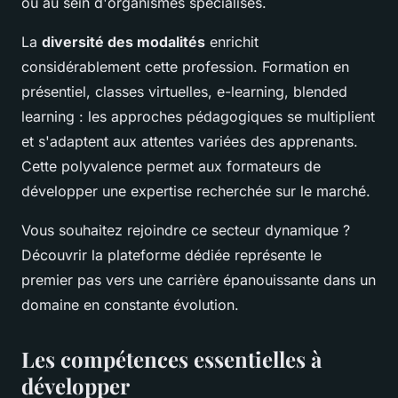
ou au sein d'organismes spécialisés.
La
diversité des modalités
enrichit
considérablement cette profession. Formation en
présentiel, classes virtuelles, e-learning, blended
learning : les approches pédagogiques se multiplient
et s'adaptent aux attentes variées des apprenants.
Cette polyvalence permet aux formateurs de
développer une expertise recherchée sur le marché.
Vous souhaitez rejoindre ce secteur dynamique ?
Découvrir la plateforme dédiée représente le
premier pas vers une carrière épanouissante dans un
domaine en constante évolution.
Les compétences essentielles à
développer