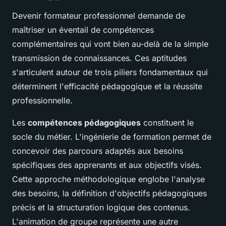
Devenir formateur professionnel demande de
maîtriser un éventail de compétences
complémentaires qui vont bien au-delà de la simple
transmission de connaissances. Ces aptitudes
s'articulent autour de trois piliers fondamentaux qui
déterminent l'efficacité pédagogique et la réussite
professionnelle.
Les
compétences pédagogiques
constituent le
socle du métier. L'ingénierie de formation permet de
concevoir des parcours adaptés aux besoins
spécifiques des apprenants et aux objectifs visés.
Cette approche méthodologique englobe l'analyse
des besoins, la définition d'objectifs pédagogiques
précis et la structuration logique des contenus.
L'animation de groupe représente une autre