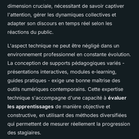
dimension cruciale, nécessitant de savoir captiver
l'attention, gérer les dynamiques collectives et
adapter son discours en temps réel selon les
réactions du public.
L'aspect technique ne peut être négligé dans un
environnement professionnel en constante évolution.
La conception de supports pédagogiques variés -
présentations interactives, modules e-learning,
guides pratiques - exige une bonne maîtrise des
outils numériques contemporains. Cette expertise
technique s'accompagne d'une capacité à
évaluer
les apprentissages
de manière objective et
constructive, en utilisant des méthodes diversifiées
qui permettent de mesurer réellement la progression
des stagiaires.