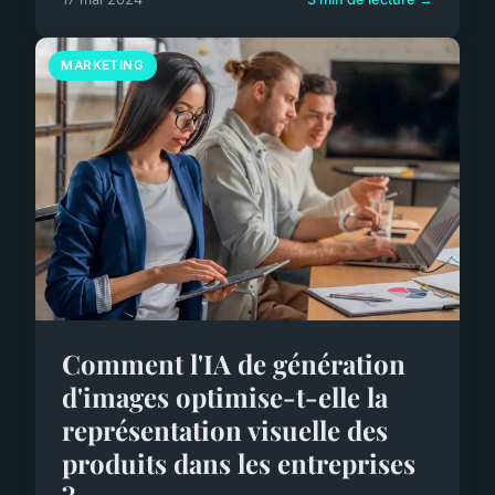
MARKETING
Comment l'IA de génération
d'images optimise-t-elle la
représentation visuelle des
produits dans les entreprises