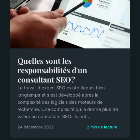
Quelles sont les
responsabilités d'un
consultant SEO ?
Le travail d'expert SEO existe depuis bien
longtemps et s'est développé après la
complexité des logiciels des moteurs de
recherche. Une complexité qui a donné plus de
valeur au consultant SEO. Ils ont...
24 décembre 2022
2 min de lecture →