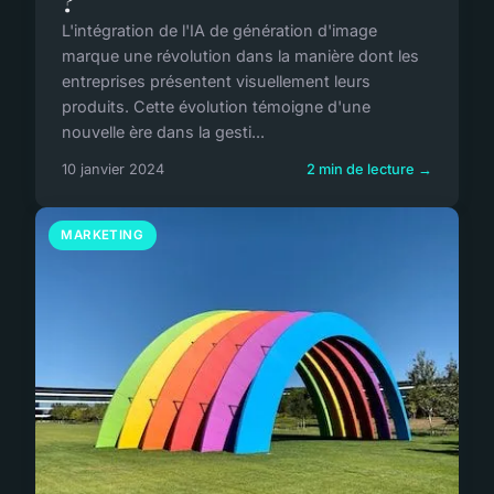
?
L'intégration de l'IA de génération d'image
marque une révolution dans la manière dont les
entreprises présentent visuellement leurs
produits. Cette évolution témoigne d'une
nouvelle ère dans la gesti...
10 janvier 2024
2 min de lecture →
MARKETING