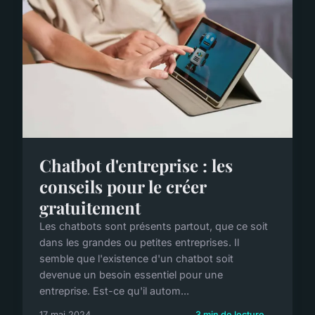
Chatbot d'entreprise : les
conseils pour le créer
gratuitement
Les chatbots sont présents partout, que ce soit
dans les grandes ou petites entreprises. Il
semble que l'existence d'un chatbot soit
devenue un besoin essentiel pour une
entreprise. Est-ce qu'il autom...
17 mai 2024
3 min de lecture →