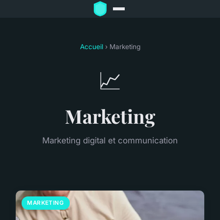
Accueil
› Marketing
📈
Marketing
Marketing digital et communication
MARKETING