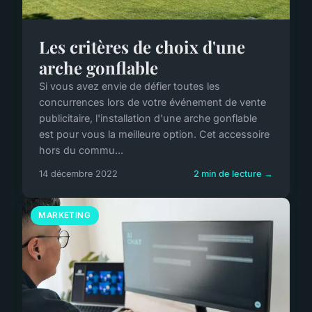
Les critères de choix d'une
arche gonflable
Si vous avez envie de défier toutes les
concurrences lors de votre événement de vente
publicitaire, l'installation d'une arche gonflable
est pour vous la meilleure option. Cet accessoire
hors du commu...
14 décembre 2022
2 min de lecture →
MARKETING