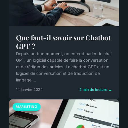
Que faut-il savoir sur Chatbot
GPT ?
Depuis un bon moment, on entend parler de chat
GPT, un logiciel capable de faire la conversation
et de rédiger des articles. Le chatbot GPT est un
logiciel de conversation et de traduction de
langage ...
14 janvier 2024
2 min de lecture →
MARKETING