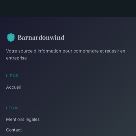
Barnardonwind
Votre source d'information pour comprendre et réussir en
entreprise
LIENS
Accueil
LÉGAL
Mentions légales
Contact