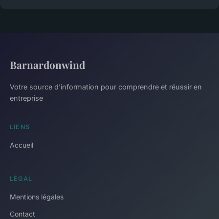
Barnardonwind
Votre source d'information pour comprendre et réussir en
entreprise
LIENS
Accueil
LÉGAL
Mentions légales
Contact