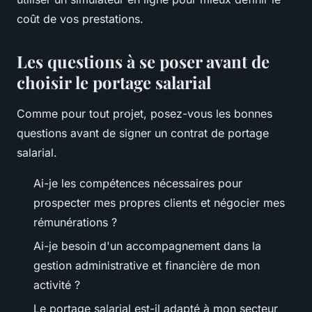
coût de vos prestations.
Les questions à se poser avant de
choisir le portage salarial
Comme pour tout projet, posez-vous les bonnes
questions avant de signer un contrat de portage
salarial.
Ai-je les compétences nécessaires pour
prospecter mes propres clients et négocier mes
rémunérations ?
Ai-je besoin d'un accompagnement dans la
gestion administrative et financière de mon
activité ?
Le portage salarial est-il adapté à mon secteur