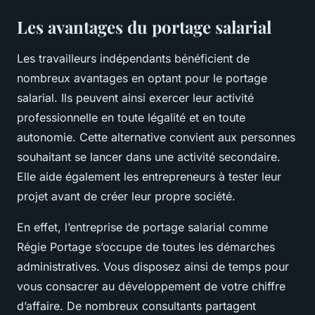
Les avantages du portage salarial
Les travailleurs indépendants bénéficient de
nombreux avantages en optant pour le portage
salarial. Ils peuvent ainsi exercer leur activité
professionnelle en toute légalité et en toute
autonomie. Cette alternative convient aux personnes
souhaitant se lancer dans une activité secondaire.
Elle aide également les entrepreneurs à tester leur
projet avant de créer leur propre société.
En effet, l’entreprise de portage salarial comme
Régie Portage s’occupe de toutes les démarches
administratives. Vous disposez ainsi de temps pour
vous consacrer au développement de votre chiffre
d’affaire. De nombreux consultants partagent