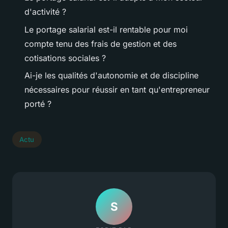
d'activité ?
Le portage salarial est-il rentable pour moi
compte tenu des frais de gestion et des
cotisations sociales ?
Ai-je les qualités d'autonomie et de discipline
nécessaires pour réussir en tant qu'entrepreneur
porté ?
Actu
S