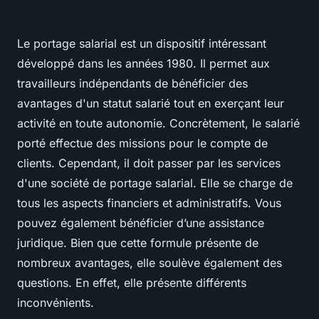
Le portage salarial est un dispositif intéressant
développé dans les années 1980. Il permet aux
travailleurs indépendants de bénéficier des
avantages d'un statut salarié tout en exerçant leur
activité en toute autonomie. Concrètement, le salarié
porté effectue des missions pour le compte de
clients. Cependant, il doit passer par les services
d'une société de portage salarial. Elle se charge de
tous les aspects financiers et administratifs. Vous
pouvez également bénéficier d’une assistance
juridique. Bien que cette formule présente de
nombreux avantages, elle soulève également des
questions. En effet, elle présente différents
inconvénients.