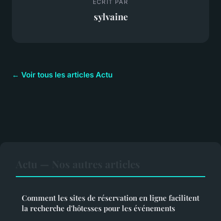
ECRIT PAR
sylvaine
← Voir tous les articles Actu
Actu — Nos autres articles
Comment les sites de réservation en ligne facilitent
la recherche d'hôtesses pour les événements