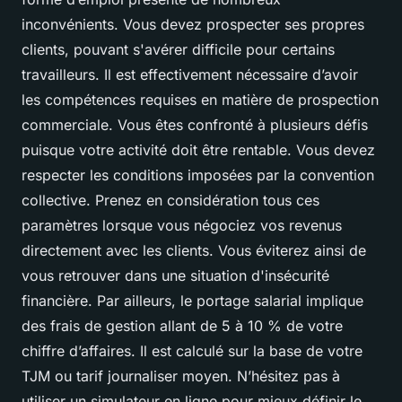
inconvénients. Vous devez prospecter ses propres
clients, pouvant s'avérer difficile pour certains
travailleurs. Il est effectivement nécessaire d’avoir
les compétences requises en matière de prospection
commerciale. Vous êtes confronté à plusieurs défis
puisque votre activité doit être rentable. Vous devez
respecter les conditions imposées par la convention
collective. Prenez en considération tous ces
paramètres lorsque vous négociez vos revenus
directement avec les clients. Vous éviterez ainsi de
vous retrouver dans une situation d'insécurité
financière. Par ailleurs, le portage salarial implique
des frais de gestion allant de 5 à 10 % de votre
chiffre d’affaires. Il est calculé sur la base de votre
TJM ou tarif journaliser moyen. N’hésitez pas à
utiliser un simulateur en ligne pour mieux définir le