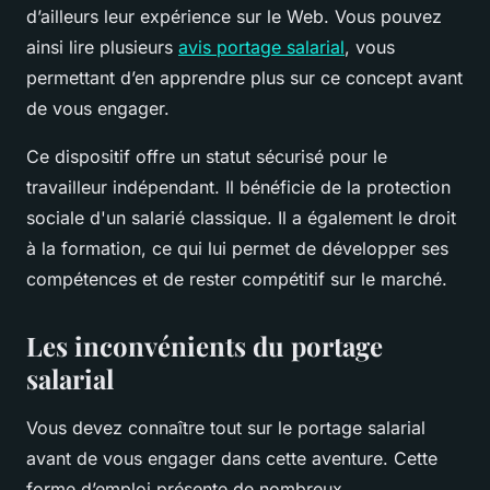
d’ailleurs leur expérience sur le Web. Vous pouvez
ainsi lire plusieurs
avis portage salarial
, vous
permettant d’en apprendre plus sur ce concept avant
de vous engager.
Ce dispositif offre un statut sécurisé pour le
travailleur indépendant. Il bénéficie de la protection
sociale d'un salarié classique. Il a également le droit
à la formation, ce qui lui permet de développer ses
compétences et de rester compétitif sur le marché.
Les inconvénients du portage
salarial
Vous devez connaître tout sur le portage salarial
avant de vous engager dans cette aventure. Cette
forme d’emploi présente de nombreux