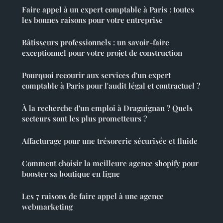
Faire appel à un expert comptable à Paris : toutes
les bonnes raisons pour votre entreprise
Bâtisseurs professionnels : un savoir-faire
exceptionnel pour votre projet de construction
Pourquoi recourir aux services d'un expert
comptable à Paris pour l'audit légal et contractuel ?
À la recherche d'un emploi à Draguignan ? Quels
secteurs sont les plus prometteurs ?
Affacturage pour une trésorerie sécurisée et fluide
Comment choisir la meilleure agence shopify pour
booster sa boutique en ligne
Les 7 raisons de faire appel à une agence
webmarketing