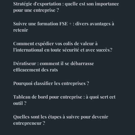
Stratégie d'exportation : quelle est son importance
pour une entreprise ?
Suivre une formation FSE + : divers avantages à
retenir
Comment expédier vos colis de valeur à
l'international en toute sécurité et avec succès ?
Dératiseur : comment il se débarrasse
efficacement des rats
Pourquoi classifier les entreprises ?
Tableau de bord pour entreprise : à quoi sert cet
outil ?
Quelles sont les étapes à suivre pour devenir
entrepreneur ?