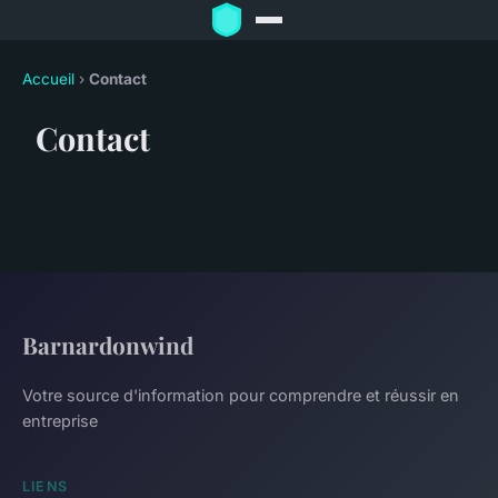
Accueil
›
Contact
Contact
Barnardonwind
Votre source d'information pour comprendre et réussir en
entreprise
LIENS