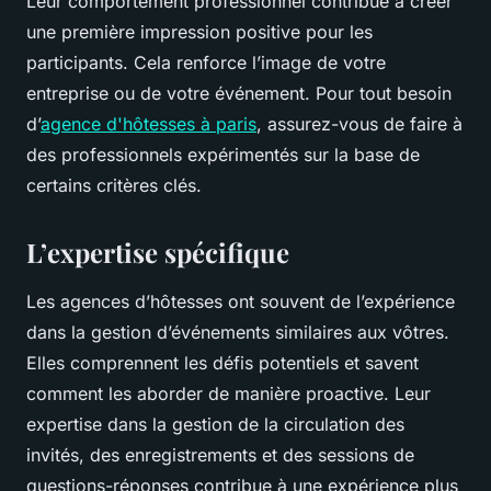
Leur comportement professionnel contribue à créer
une première impression positive pour les
participants. Cela renforce l’image de votre
entreprise ou de votre événement. Pour tout besoin
d’
agence d'hôtesses à paris
, assurez-vous de faire à
des professionnels expérimentés sur la base de
certains critères clés.
L’expertise spécifique
Les agences d’hôtesses ont souvent de l’expérience
dans la gestion d’événements similaires aux vôtres.
Elles comprennent les défis potentiels et savent
comment les aborder de manière proactive. Leur
expertise dans la gestion de la circulation des
invités, des enregistrements et des sessions de
questions-réponses contribue à une expérience plus