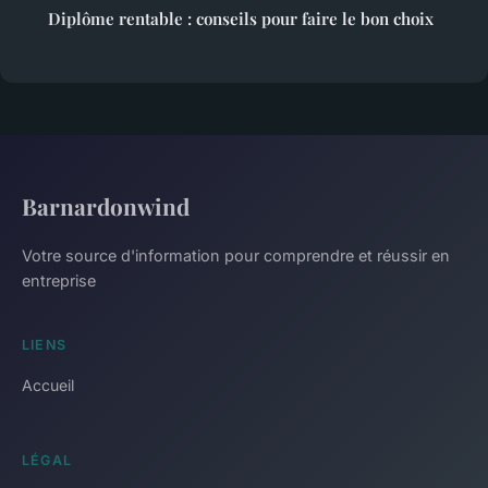
Diplôme rentable : conseils pour faire le bon choix
Barnardonwind
Votre source d'information pour comprendre et réussir en
entreprise
LIENS
Accueil
LÉGAL