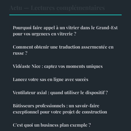
Actu — Lectures complémentaires
Pourquoi faire appel à un vitrier dans le Grand-Est
pour vos urgences en vitrerie ?
Comment obtenir une traduction assermentée en
russe ?
Vidéaste Nice : captez vos moments uniques
Lancez votre sas en ligne avec succès
Ventilateur axial : quand utiliser le dispositif ?
Bâtisseurs professionnels : un savoir-faire
exceptionnel pour votre projet de construction
C'est quoi un business plan exemple ?