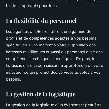
fluide et agréable pour tous.
La flexibilité du personnel
Les agences d’hôtesses offrent une gamme de
profils et de compétences adaptés à vos besoins
spécifiques. Elles mettent à votre disposition des
hôtesses multilingues et aussi du personnel avec des
compétences techniques spécifiques. De plus, les
hôtesses ont une connaissance approfondie de votre
industrie, ce qui promet des services adaptés à vos
besoins.
La gestion de la logistique
La gestion de la logistique d’un événement peut être