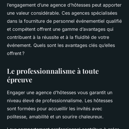
l’engagement d’une agence d’hôtesses peut apporter
une valeur considérable. Ces agences spécialisées
dans la fourniture de personnel événementiel qualifié
et compétent offrent une gamme d’avantages qui
contribuent à la réussite et à la fluidité de votre
événement. Quels sont les avantages clés qu’elles
offrent ?
Le professionnalisme à toute
épreuve
Engager une agence d’hôtesses vous garantit un
niveau élevé de professionnalisme. Les hôtesses
sont formées pour accueillir les invités avec
politesse, amabilité et un sourire chaleureux.