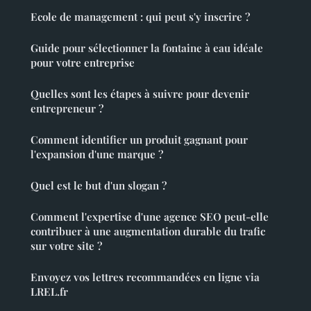
Ecole de management : qui peut s'y inscrire ?
Guide pour sélectionner la fontaine à eau idéale
pour votre entreprise
Quelles sont les étapes à suivre pour devenir
entrepreneur ?
Comment identifier un produit gagnant pour
l'expansion d'une marque ?
Quel est le but d'un slogan ?
Comment l'expertise d'une agence SEO peut-elle
contribuer à une augmentation durable du trafic
sur votre site ?
Envoyez vos lettres recommandées en ligne via
LREL.fr