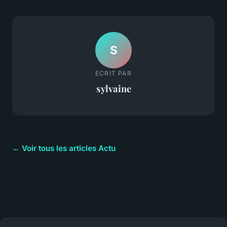
S
ECRIT PAR
sylvaine
← Voir tous les articles Actu