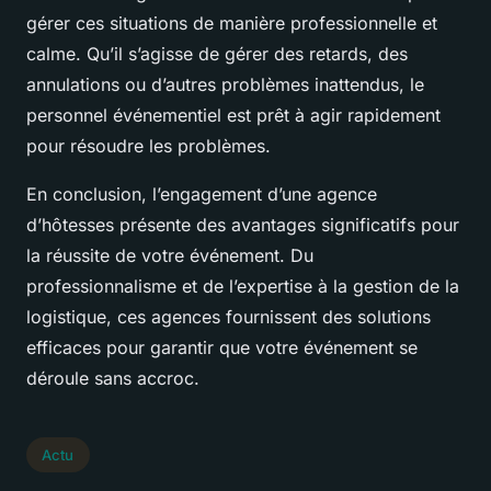
gérer ces situations de manière professionnelle et
calme. Qu’il s’agisse de gérer des retards, des
annulations ou d’autres problèmes inattendus, le
personnel événementiel est prêt à agir rapidement
pour résoudre les problèmes.
En conclusion, l’engagement d’une agence
d’hôtesses présente des avantages significatifs pour
la réussite de votre événement. Du
professionnalisme et de l’expertise à la gestion de la
logistique, ces agences fournissent des solutions
efficaces pour garantir que votre événement se
déroule sans accroc.
Actu