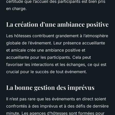
certitude que l’accueil des participants est bien pris
en charge.
La création d’une ambiance positive
Les hôtesses contribuent grandement à l’atmosphère
globale de l’événement. Leur présence accueillante
et amicale crée une ambiance positive et
accueillante pour les participants. Cela peut
favoriser les interactions et les échanges, ce qui est
crucial pour le succès de tout événement.
La bonne gestion des imprévus
Il n’est pas rare que les événements en direct soient
confrontés à des imprévus et à des défis de dernière
minute. Les agences d’hôtesses sont formées pour