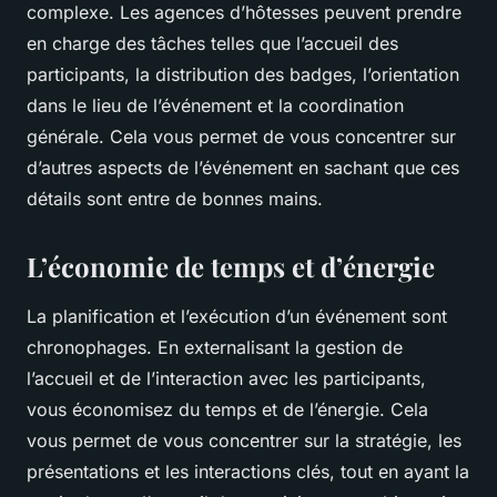
complexe. Les agences d’hôtesses peuvent prendre
en charge des tâches telles que l’accueil des
participants, la distribution des badges, l’orientation
dans le lieu de l’événement et la coordination
générale. Cela vous permet de vous concentrer sur
d’autres aspects de l’événement en sachant que ces
détails sont entre de bonnes mains.
L’économie de temps et d’énergie
La planification et l’exécution d’un événement sont
chronophages. En externalisant la gestion de
l’accueil et de l’interaction avec les participants,
vous économisez du temps et de l’énergie. Cela
vous permet de vous concentrer sur la stratégie, les
présentations et les interactions clés, tout en ayant la