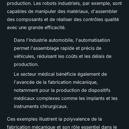
production. Les robots industriels, par exemple, sont
capables de manipuler des matériaux, d'assembler
des composants et de réaliser des contrôles qualité
avec une grande efficacité.
Dans l'industrie automobile, l'automatisation
permet l'assemblage rapide et précis de
véhicules, réduisant les coûts et les délais de
production.
Le secteur médical bénéficie également de
l'avancée de la fabrication mécanique,
notamment pour la production de dispositifs
médicaux complexes comme les implants et les
instruments chirurgicaux.
Ces exemples illustrent la polyvalence de la
fabrication mécanique et son rôle essentiel dans le