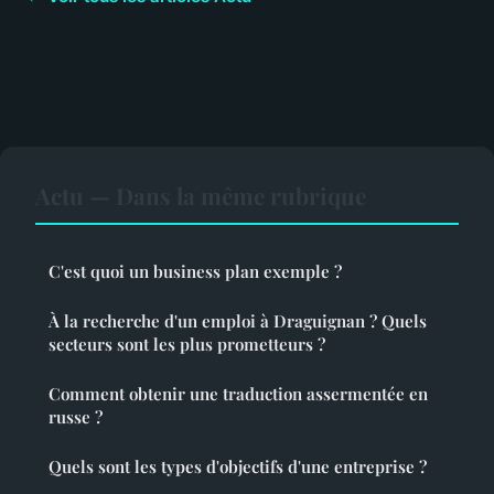
Actu — Dans la même rubrique
C'est quoi un business plan exemple ?
À la recherche d'un emploi à Draguignan ? Quels
secteurs sont les plus prometteurs ?
Comment obtenir une traduction assermentée en
russe ?
Quels sont les types d'objectifs d'une entreprise ?