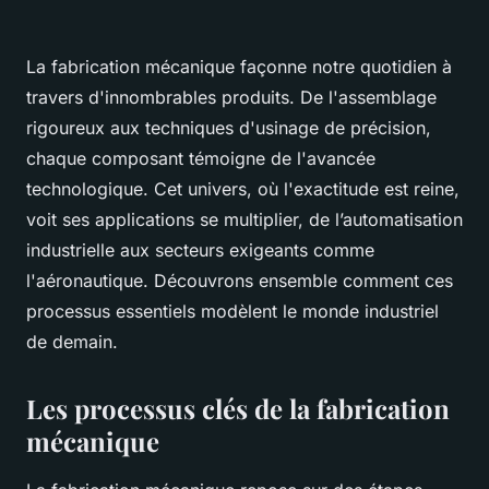
La fabrication mécanique façonne notre quotidien à
travers d'innombrables produits. De l'assemblage
rigoureux aux techniques d'usinage de précision,
chaque composant témoigne de l'avancée
technologique. Cet univers, où l'exactitude est reine,
voit ses applications se multiplier, de l’automatisation
industrielle aux secteurs exigeants comme
l'aéronautique. Découvrons ensemble comment ces
processus essentiels modèlent le monde industriel
de demain.
Les processus clés de la fabrication
mécanique