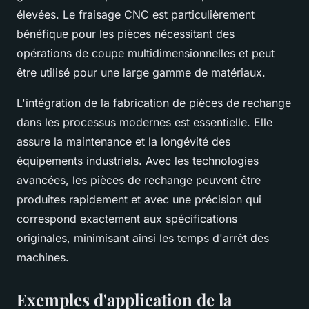
élevées. Le fraisage CNC est particulièrement
bénéfique pour les pièces nécessitant des
opérations de coupe multidimensionnelles et peut
être utilisé pour une large gamme de matériaux.
L'intégration de la fabrication de pièces de rechange
dans les processus modernes est essentielle. Elle
assure la maintenance et la longévité des
équipements industriels. Avec les technologies
avancées, les pièces de rechange peuvent être
produites rapidement et avec une précision qui
correspond exactement aux spécifications
originales, minimisant ainsi les temps d'arrêt des
machines.
Exemples d'application de la