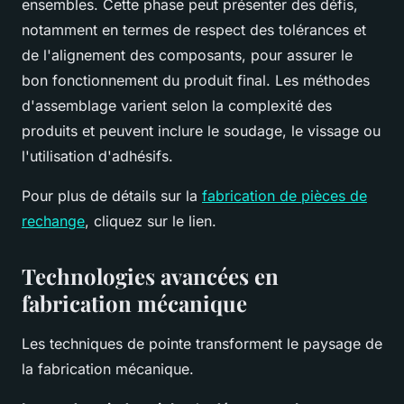
ensembles. Cette phase peut présenter des défis,
notamment en termes de respect des tolérances et
de l'alignement des composants, pour assurer le
bon fonctionnement du produit final. Les méthodes
d'assemblage varient selon la complexité des
produits et peuvent inclure le soudage, le vissage ou
l'utilisation d'adhésifs.
Pour plus de détails sur la
fabrication de pièces de
rechange
, cliquez sur le lien.
Technologies avancées en
fabrication mécanique
Les techniques de pointe transforment le paysage de
la fabrication mécanique.