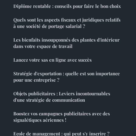
Diplôme rentable : conseils pour faire le bon choix
Quels sont les aspects fiscaux et juridiques relatifs
à une société de portage salarial ?
Les bienfaits insoupçonnés des plantes d'intérieur
dans votre espace de travail
Lancez votre sas en ligne avec succès
Stratégie d'exportation : quelle est son importance
pour une entreprise ?
Objets publicitaires : Leviers incontournables
d'une stratégie de communication
Boostez vos campagnes publicitaires avec des
signalétiques aériennes !
Ecole de management : qui peut s'y inscrire ?