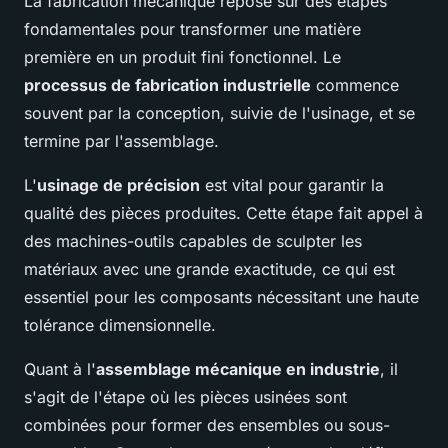
La fabrication mécanique repose sur des étapes
fondamentales pour transformer une matière
première en un produit fini fonctionnel. Le
processus de fabrication industrielle
commence
souvent par la conception, suivie de l'usinage, et se
termine par l'assemblage.
L'
usinage de précision
est vital pour garantir la
qualité des pièces produites. Cette étape fait appel à
des machines-outils capables de sculpter les
matériaux avec une grande exactitude, ce qui est
essentiel pour les composants nécessitant une haute
tolérance dimensionnelle.
Quant à l'
assemblage mécanique en industrie
, il
s'agit de l'étape où les pièces usinées sont
combinées pour former des ensembles ou sous-