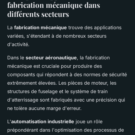
fabrication mécanique dans
différents secteurs
La
fabrication mécanique
trouve des applications
variées, s'étendant à de nombreux secteurs
d'activité.
Dans le
secteur aéronautique
, la fabrication
mécanique est cruciale pour produire des
composants qui répondent à des normes de sécurité
extrêmement élevées. Les pièces de moteur, les
structures de fuselage et le système de train
d'atterrissage sont fabriqués avec une précision qui
ne tolère aucune marge d'erreur.
L'
automatisation industrielle
joue un rôle
prépondérant dans l'optimisation des processus de