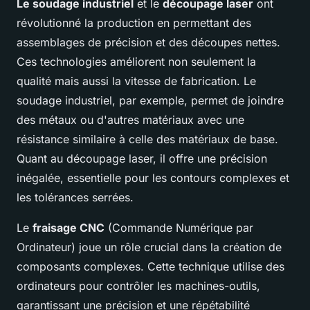
Le soudage industriel
et le
découpage laser
ont
révolutionné la production en permettant des
assemblages de précision et des découpes nettes.
Ces technologies améliorent non seulement la
qualité mais aussi la vitesse de fabrication. Le
soudage industriel, par exemple, permet de joindre
des métaux ou d'autres matériaux avec une
résistance similaire à celle des matériaux de base.
Quant au découpage laser, il offre une précision
inégalée, essentielle pour les contours complexes et
les tolérances serrées.
Le
fraisage CNC
(Commande Numérique par
Ordinateur) joue un rôle crucial dans la création de
composants complexes. Cette technique utilise des
ordinateurs pour contrôler les machines-outils,
garantissant une précision et une répétabilité