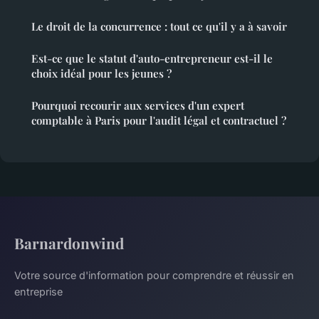
Le droit de la concurrence : tout ce qu'il y a à savoir
Est-ce que le statut d'auto-entrepreneur est-il le
choix idéal pour les jeunes ?
Pourquoi recourir aux services d'un expert
comptable à Paris pour l'audit légal et contractuel ?
Barnardonwind
Votre source d'information pour comprendre et réussir en
entreprise