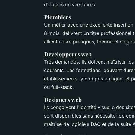
d'études universitaires.
Plombiers
Un métier avec une excellente insertion
8 mois, délivrent un titre professionnel t
allient cours pratiques, théorie et stages
Développeurs web
Très demandés, ils doivent maîtriser l
courants. Les formations, pouvant durer
établissements, y compris en ligne, et 
ou full-stack.
Designers web
Ils conçoivent l'identité visuelle des si
sont disponibles sans nécessiter de co
maîtrise de logiciels DAO et de la sui