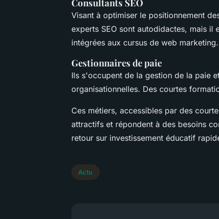
Consultants SEO
Visant à optimiser le positionnement de
experts SEO sont autodidactes, mais il 
intégrées aux cursus de web marketing.
Gestionnaires de paie
Ils s'occupent de la gestion de la paie e
organisationnelles. Des courtes formatio
Ces métiers, accessibles par des courte
attractifs et répondent à des besoins co
retour sur investissement éducatif rapide
Actu