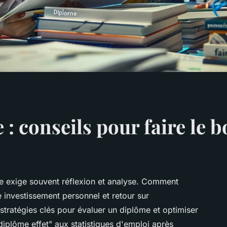
: conseils pour faire le 
re exige souvent réflexion et analyse. Comment
e investissement personnel et retour sur
 stratégies clés pour évaluer un diplôme et optimiser
"diplôme effet" aux statistiques d'emploi après