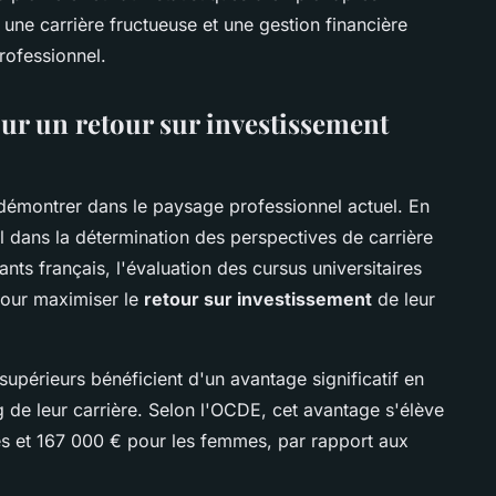
une carrière fructueuse et une gestion financière
rofessionnel.
ur un retour sur investissement
 démontrer dans le paysage professionnel actuel. En
l dans la détermination des perspectives de carrière
ants français, l'évaluation des cursus universitaires
pour maximiser le
retour sur investissement
de leur
 supérieurs bénéficient d'un avantage significatif en
de leur carrière. Selon l'OCDE, cet avantage s'élève
s et 167 000 € pour les femmes, par rapport aux