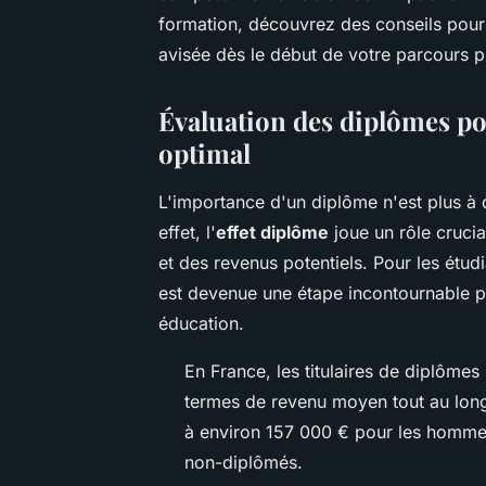
formation, découvrez des conseils pour 
avisée dès le début de votre parcours p
Évaluation des diplômes po
optimal
L'importance d'un diplôme n'est plus à
effet, l'
effet diplôme
joue un rôle crucia
et des revenus potentiels. Pour les étudi
est devenue une étape incontournable 
éducation.
En France, les titulaires de diplômes
termes de revenu moyen tout au long 
à environ 157 000 € pour les homme
non-diplômés.