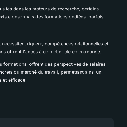
s sites dans les moteurs de recherche, certains
existe désormais des formations dédiées, parfois
t nécessitent rigueur, compétences relationnelles et
ns offrent l'accès à ce métier clé en entreprise.
s formations, offrent des perspectives de salaires
ncrets du marché du travail, permettant ainsi un
 et efficace.