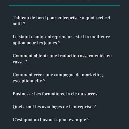
Tableau de bord pour entreprise : à quoi sert cet
outil ?
Le statut d'auto-entrepreneur est-il la meilleure
option pour les jeunes ?
Comment obtenir une traduction assermentée en
russe ?
Comment créer une campagne de marketing
exceptionnelle ?
Business : Les formations, la clé du succès
Quels sont les avantages de l'entreprise ?
C'est quoi un business plan exemple ?