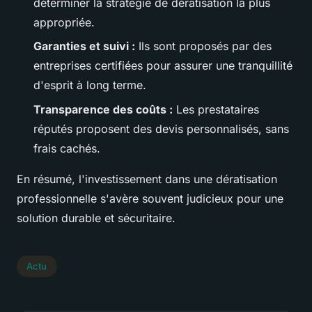
déterminer la stratégie de dératisation la plus
appropriée.
Garanties et suivi :
Ils sont proposés par des
entreprises certifiées pour assurer une tranquillité
d'esprit à long terme.
Transparence des coûts :
Les prestataires
réputés proposent des devis personnalisés, sans
frais cachés.
En résumé, l'investissement dans une dératisation
professionnelle s'avère souvent judicieux pour une
solution durable et sécuritaire.
Actu