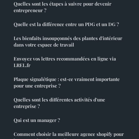
Quelles sont les étapes à suivre pour devenir
entrepreneur ?
Quelle est la différence entre un PDG et un DG ?
Les bienfaits insoupçonnés des plantes d'intérieur
dans votre espace de travail
Envoyez vos lettres recommandées en ligne via
LREL.fr
Plaque signalétique : est-ce vraiment importante
pour une entreprise ?
Quelles sont les différentes activités d'une
entreprise ?
Qui est un manager ?
Comment choisir la meilleure agence shopify pour