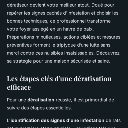
dératiseur devient votre meilleur atout. Doué pour
repérer les signes cachés d'infestation et choisir les
bonnes techniques, ce professionnel transforme
votre foyer assiégé en un havre de paix.
Préparations minutieuses, actions ciblées et mesures
préventives forment le triptyque d’une lutte sans
merci contre ces nuisibles insaisissables. Découvrez
sa stratégie pour une maison sécurisée et saine.
Les étapes clés d'une dératisation
efficace
Pour une
dératisation
réussie, il est primordial de
suivre des étapes essentielles.
L'
identification des signes d'une infestation
de rats