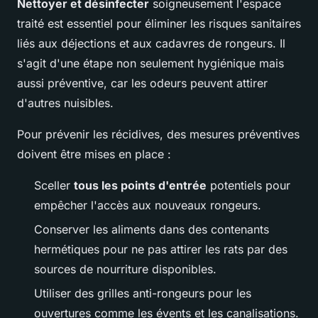
Nettoyer et désinfecter
soigneusement l'espace
traité est essentiel pour éliminer les risques sanitaires
liés aux déjections et aux cadavres de rongeurs. Il
s'agit d'une étape non seulement hygiénique mais
aussi préventive, car les odeurs peuvent attirer
d'autres nuisibles.
Pour prévenir les récidives, des mesures préventives
doivent être mises en place :
Sceller
tous les points d'entrée
potentiels pour
empêcher l'accès aux nouveaux rongeurs.
Conserver les aliments dans des contenants
hermétiques pour ne pas attirer les rats par des
sources de nourriture disponibles.
Utiliser des grilles anti-rongeurs pour les
ouvertures comme les évents et les canalisations.