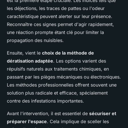
est la première étape cruciale. Les indices tels que
les déjections, les traces de pattes ou l'odeur
caractéristique peuvent alerter sur leur présence.
Reconnaître ces signes permet d'agir rapidement,
une réaction prompte étant clé pour limiter la
propagation des nuisibles.
Ensuite, vient le
choix de la méthode de
dératisation adaptée
. Les options varient des
répulsifs naturels aux traitements chimiques, en
passant par les pièges mécaniques ou électroniques.
Les méthodes professionnelles offrent souvent une
solution plus radicale et efficace, spécialement
contre des infestations importantes.
Avant l'intervention, il est essentiel de
sécuriser et
préparer l'espace
. Cela implique de sceller les