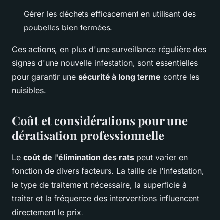
Gérer les déchets efficacement en utilisant des
poubelles bien fermées.
Ces actions, en plus d'une surveillance régulière des
signes d'une nouvelle infestation, sont essentielles
pour garantir une
sécurité à long terme
contre les
nuisibles.
Coût et considérations pour une
dératisation professionnelle
Le
coût de l'élimination des rats
peut varier en
fonction de divers facteurs. La taille de l'infestation,
le type de traitement nécessaire, la superficie à
traiter et la fréquence des interventions influencent
directement le prix.