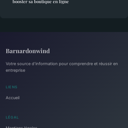
booster sa boutique en ligne
Barnardonwind
Votre source d'information pour comprendre et réussir en
entreprise
LIENS
Accueil
LÉGAL
Mentions légales