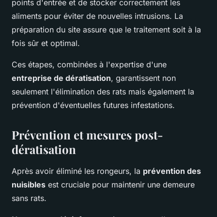
points d'entrée et de stocker correctement les
aliments pour éviter de nouvelles intrusions. La
préparation du site assure que le traitement soit à la
fois sûr et optimal.
Ces étapes, combinées à l'expertise d'une
entreprise de dératisation
, garantissent non
seulement l'élimination des rats mais également la
prévention d'éventuelles futures infestations.
Prévention et mesures post-
dératisation
Après avoir éliminé les rongeurs, la
prévention des
nuisibles
est cruciale pour maintenir une demeure
sans rats.