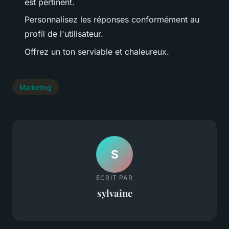
est pertinent.
Personnalisez les réponses conformément au
profil de l'utilisateur.
Offrez un ton serviable et chaleureux.
Marketing
S
ECRIT PAR
sylvaine