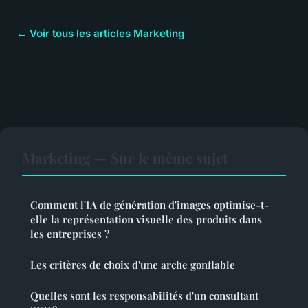
← Voir tous les articles Marketing
Marketing — Sur le même sujet
Comment l'IA de génération d'images optimise-t-
elle la représentation visuelle des produits dans
les entreprises ?
Les critères de choix d'une arche gonflable
Quelles sont les responsabilités d'un consultant