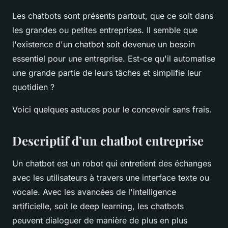
Les chatbots sont présents partout, que ce soit dans
les grandes ou petites entreprises. Il semble que
l'existence d'un chatbot soit devenue un besoin
essentiel pour une entreprise. Est-ce qu'il automatise
une grande partie de leurs tâches et simplifie leur
quotidien ?
Voici quelques astuces pour le concevoir sans frais.
Descriptif d’un chatbot entreprise
Un chatbot est un robot qui entretient des échanges
avec les utilisateurs à travers une interface texte ou
vocale. Avec les avancées de l'intelligence
artificielle, soit le deep learning, les chatbots
peuvent dialoguer de manière de plus en plus