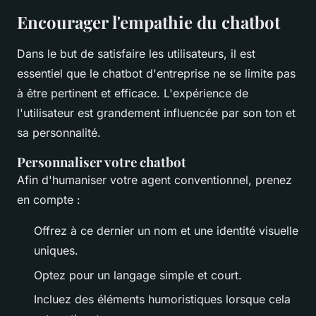
Encourager l'empathie du chatbot
Dans le but de satisfaire les utilisateurs, il est
essentiel que le chatbot d'entreprise ne se limite pas
à être pertinent et efficace. L'expérience de
l'utilisateur est grandement influencée par son ton et
sa personnalité.
Personnaliser votre chatbot
Afin d'humaniser votre agent conventionnel, prenez
en compte :
Offrez à ce dernier un nom et une identité visuelle
uniques.
Optez pour un langage simple et court.
Incluez des éléments humoristiques lorsque cela