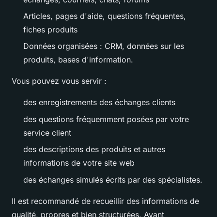
Articles, pages d'aide, questions fréquentes,
fiches produits
Données organisées : CRM, données sur les
produits, bases d'information.
Vous pouvez vous servir :
des enregistrements des échanges clients
des questions fréquemment posées par votre
service client
des descriptions des produits et autres
informations de votre site web
des échanges simulés écrits par des spécialistes.
Il est recommandé de recueillir des informations de
qualité, propres et bien structurées. Avant