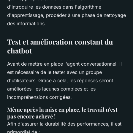
d'introduire les données dans l'algorithme
d'apprentissage, procéder à une phase de nettoyage
des informations.
Test et amélioration constant du
chatbot
Avant de mettre en place l'agent conversationnel, il
est nécessaire de le tester avec un groupe
d'utilisateurs. Grâce à cela, les réponses seront
améliorées, les lacunes comblées et les
incompréhensions corrigées.
Même après la mise en place, le travail n'est
pas encore achevé !
Afin d'assurer la durabilité des performances, il est
primordial de :