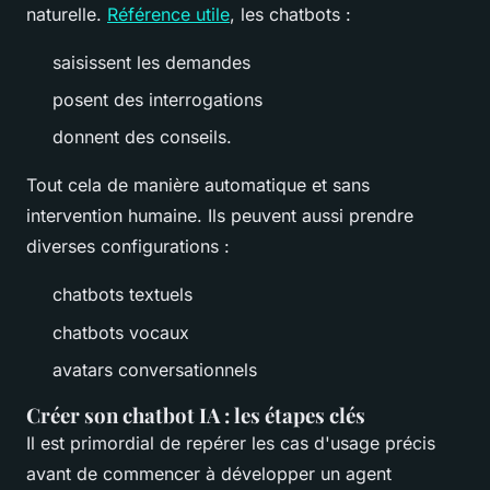
naturelle.
Référence utile
, les chatbots :
saisissent les demandes
posent des interrogations
donnent des conseils.
Tout cela de manière automatique et sans
intervention humaine. Ils peuvent aussi prendre
diverses configurations :
chatbots textuels
chatbots vocaux
avatars conversationnels
Créer son chatbot IA : les étapes clés
Il est primordial de repérer les cas d'usage précis
avant de commencer à développer un agent