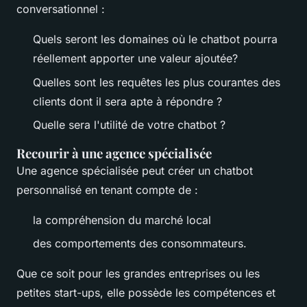
conversationnel :
Quels seront les domaines où le chatbot pourra
réellement apporter une valeur ajoutée?
Quelles sont les requêtes les plus courantes des
clients dont il sera apte à répondre ?
Quelle sera l'utilité de votre chatbot ?
Recourir à une agence spécialisée
Une agence spécialisée peut créer un chatbot
personnalisé en tenant compte de :
la compréhension du marché local
des comportements des consommateurs.
Que ce soit pour les grandes entreprises ou les
petites start-ups, elle possède les compétences et