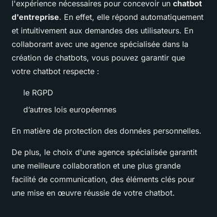
l'expérience nécessaires pour concevoir un
chatbot
d'entreprise
. En effet, elle répond automatiquement
et intuitivement aux demandes des utilisateurs. En
collaborant avec une agence spécialisée dans la
création de chatbots, vous pouvez garantir que
votre chatbot respecte :
le RGPD
d’autres lois européennes
En matière de protection des données personnelles.
De plus, le choix d'une agence spécialisée garantit
une meilleure collaboration et une plus grande
facilité de communication, des éléments clés pour
une mise en œuvre réussie de votre chatbot.