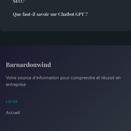
SEO ?
Que faut-il savoir sur Chatbot GPT ?
Barnardonwind
Votre source d'information pour comprendre et réussir en
entreprise
LIENS
Accueil