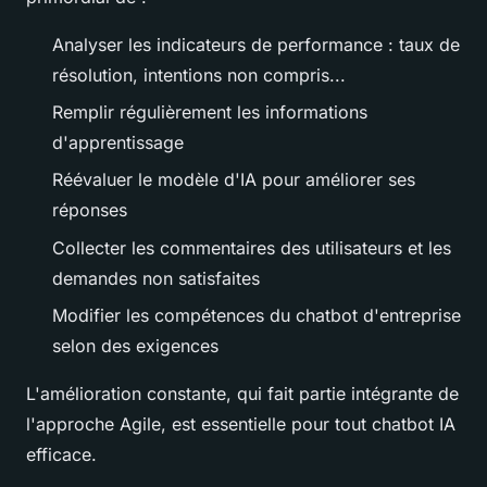
Analyser les indicateurs de performance : taux de
résolution, intentions non compris...
Remplir régulièrement les informations
d'apprentissage
Réévaluer le modèle d'IA pour améliorer ses
réponses
Collecter les commentaires des utilisateurs et les
demandes non satisfaites
Modifier les compétences du chatbot d'entreprise
selon des exigences
L'amélioration constante, qui fait partie intégrante de
l'approche Agile, est essentielle pour tout chatbot IA
efficace.