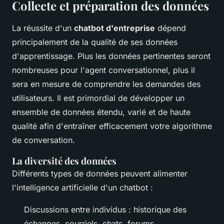
Collecte et préparation des données
La réussite d'un
chatbot d'entreprise
dépend
principalement de la qualité de ses données
d'apprentissage. Plus les données pertinentes seront
nombreuses pour l'agent conversationnel, plus il
sera en mesure de comprendre les demandes des
utilisateurs. Il est primordial de développer un
ensemble de données étendu, varié et de haute
qualité afin d'entraîner efficacement votre algorithme
de conversation.
La diversité des données
Différents types de données peuvent alimenter
l'intelligence artificielle d'un chatbot :
Discussions entre individus : historique des
échanges, courriels, chats, forums