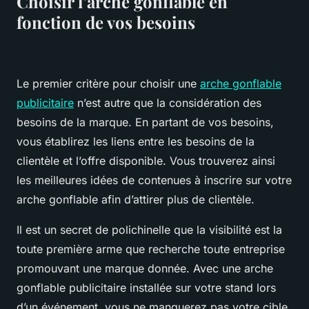
Choisir l’arche gonflable en
fonction de vos besoins
Le premier critère pour choisir une
arche gonflable
publicitaire
n’est autre que la considération des
besoins de la marque. En partant de vos besoins,
vous établirez les liens entre les besoins de la
clientèle et l’offre disponible. Vous trouverez ainsi
les meilleures idées de contenues à inscrire sur votre
arche gonflable afin d’attirer plus de clientèle.
Il est un secret de polichinelle que la visibilité est la
toute première arme que recherche toute entreprise
promouvant une marque donnée. Avec une arche
gonflable publicitaire installée sur votre stand lors
d’un événement, vous ne manquerez pas votre cible.