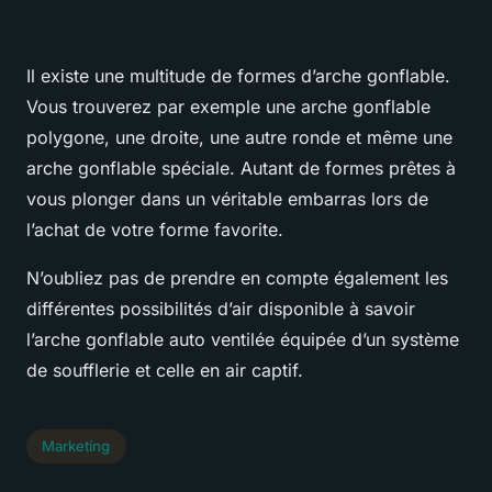
Il existe une multitude de formes d’arche gonflable.
Vous trouverez par exemple une arche gonflable
polygone, une droite, une autre ronde et même une
arche gonflable spéciale. Autant de formes prêtes à
vous plonger dans un véritable embarras lors de
l’achat de votre forme favorite.
N’oubliez pas de prendre en compte également les
différentes possibilités d’air disponible à savoir
l’arche gonflable auto ventilée équipée d’un système
de soufflerie et celle en air captif.
Marketing