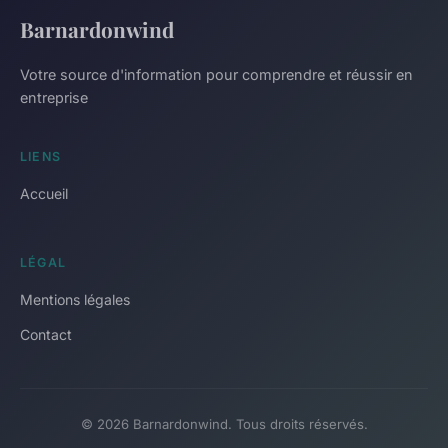
Barnardonwind
Votre source d'information pour comprendre et réussir en
entreprise
LIENS
Accueil
LÉGAL
Mentions légales
Contact
© 2026 Barnardonwind. Tous droits réservés.