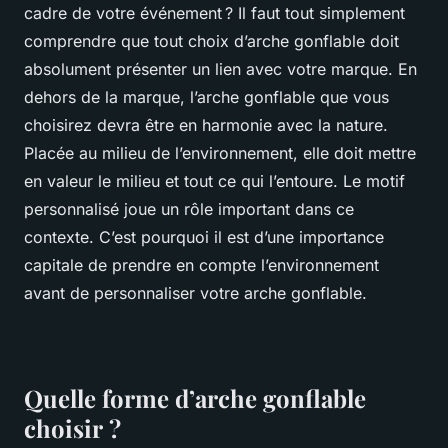
cadre de votre événement ? Il faut tout simplement
comprendre que tout choix d’arche gonflable doit
absolument présenter un lien avec votre marque. En
dehors de la marque, l’arche gonflable que vous
choisirez devra être en harmonie avec la nature.
Placée au milieu de l’environnement, elle doit mettre
en valeur le milieu et tout ce qui l’entoure. Le motif
personnalisé joue un rôle important dans ce
contexte. C’est pourquoi il est d’une importance
capitale de prendre en compte l’environnement
avant de personnaliser votre arche gonflable.
Quelle forme d’arche gonflable
choisir ?