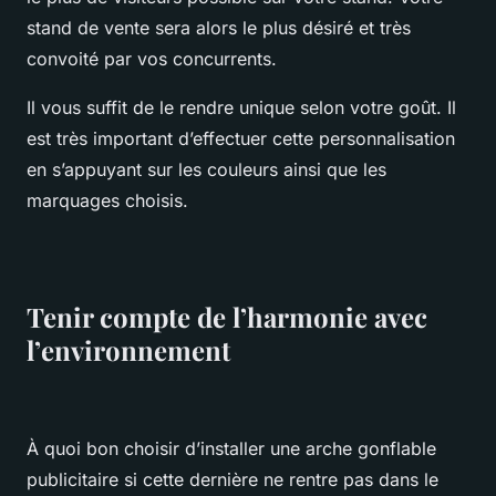
stand de vente sera alors le plus désiré et très
convoité par vos concurrents.
Il vous suffit de le rendre unique selon votre goût. Il
est très important d’effectuer cette personnalisation
en s’appuyant sur les couleurs ainsi que les
marquages choisis.
Tenir compte de l’harmonie avec
l’environnement
À quoi bon choisir d’installer une arche gonflable
publicitaire si cette dernière ne rentre pas dans le