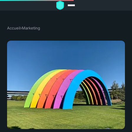
Accueil
›
Marketing