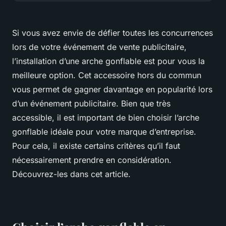
Si vous avez envie de défier toutes les concurrences
lors de votre événement de vente publicitaire,
l’installation d’une arche gonflable est pour vous la
meilleure option. Cet accessoire hors du commun
vous permet de gagner davantage en popularité lors
d’un événement publicitaire. Bien que très
accessible, il est important de bien choisir l’arche
gonflable idéale pour votre marque d’entreprise.
Pour cela, il existe certains critères qu’il faut
nécessairement prendre en considération.
Découvrez-les dans cet article.