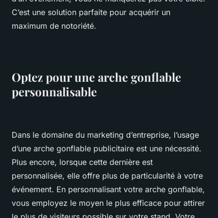
C’est une solution parfaite pour acquérir un
maximum de notoriété.
Optez pour une arche gonflable
personnalisable
Dans le domaine du marketing d’entreprise, l’usage
d’une arche gonflable publicitaire est une nécessité.
Plus encore, lorsque cette dernière est
personnalisée, elle offre plus de particularité à votre
événement. En personnalisant votre arche gonflable,
vous employez le moyen le plus efficace pour attirer
le plus de visiteurs possible sur votre stand. Votre