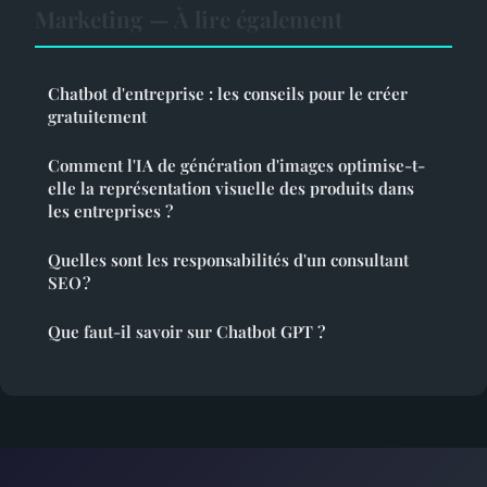
Marketing — À lire également
Chatbot d'entreprise : les conseils pour le créer
gratuitement
Comment l'IA de génération d'images optimise-t-
elle la représentation visuelle des produits dans
les entreprises ?
Quelles sont les responsabilités d'un consultant
SEO ?
Que faut-il savoir sur Chatbot GPT ?