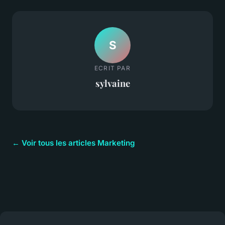
S
ECRIT PAR
sylvaine
← Voir tous les articles Marketing