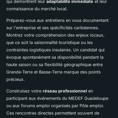
qui démontrent leur
adaptabilité immédiate
et leur
connaissance du marché local.
Préparez-vous aux entretiens en vous documentant
sur l'entreprise et ses spécificités caribéennes.
Montrez votre compréhension des enjeux locaux,
que ce soit la saisonnalité touristique ou les
contraintes logistiques insulaires. Un candidat qui
évoque spontanément sa disponibilité pendant la
haute saison ou sa flexibilité géographique entre
Grande-Terre et Basse-Terre marque des points
précieux.
Construisez votre
réseau professionnel
en
participant aux événements du MEDEF Guadeloupe
ou aux forums emploi organisés par Pôle emploi.
Ces rencontres directes permettent souvent de