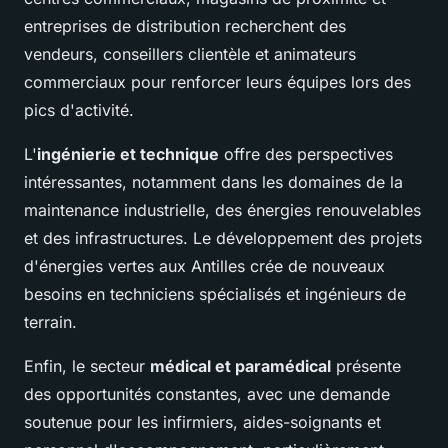
entreprises de distribution recherchent des
vendeurs, conseillers clientèle et animateurs
commerciaux pour renforcer leurs équipes lors des
pics d'activité.
L'
ingénierie et technique
offre des perspectives
intéressantes, notamment dans les domaines de la
maintenance industrielle, des énergies renouvelables
et des infrastructures. Le développement des projets
d'énergies vertes aux Antilles crée de nouveaux
besoins en techniciens spécialisés et ingénieurs de
terrain.
Enfin, le secteur
médical et paramédical
présente
des opportunités constantes, avec une demande
soutenue pour les infirmiers, aides-soignants et