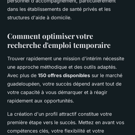
personnel d'accompagnement, particulièrement
dans les établissements de santé privés et les
structures d'aide à domicile.
Comment optimiser votre
recherche d'emploi temporaire
Trouver rapidement une mission d'intérim nécessite
une approche méthodique et des outils adaptés.
Avec plus de
150 offres disponibles
sur le marché
guadeloupéen, votre succès dépend avant tout de
votre capacité à vous démarquer et à réagir
rapidement aux opportunités.
La création d'un profil attractif constitue votre
première étape vers le succès. Mettez en avant vos
compétences clés, votre flexibilité et votre