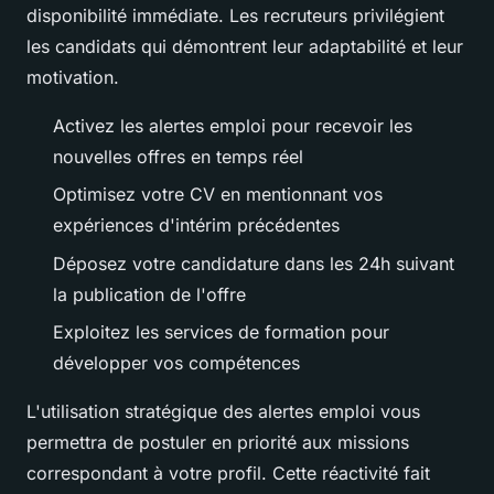
disponibilité immédiate. Les recruteurs privilégient
les candidats qui démontrent leur adaptabilité et leur
motivation.
Activez les alertes emploi pour recevoir les
nouvelles offres en temps réel
Optimisez votre CV en mentionnant vos
expériences d'intérim précédentes
Déposez votre candidature dans les 24h suivant
la publication de l'offre
Exploitez les services de formation pour
développer vos compétences
L'utilisation stratégique des alertes emploi vous
permettra de postuler en priorité aux missions
correspondant à votre profil. Cette réactivité fait