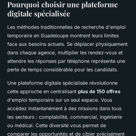
Pourquoi choisir une plateforme
digitale spécialisée
Les méthodes traditionnelles de recherche d'emploi
temporaire en Guadeloupe montrent leurs limites
face aux besoins actuels. Se déplacer physiquement
dans chaque agence, multiplier les rendez-vous et
attendre les réponses par téléphone représente une
perte de temps considérable pour les candidats.
Une plateforme digitale spécialisée révolutionne
cette approche en centralisant
plus de 150 offres
d'emploi temporaire sur un seul espace. Vous
accédez instantanément à des missions dans tous
les secteurs : comptabilité, commercial, ingénierie
ou médical. Cette diversité vous permet de
comparer les opportunités et de cibler précisément