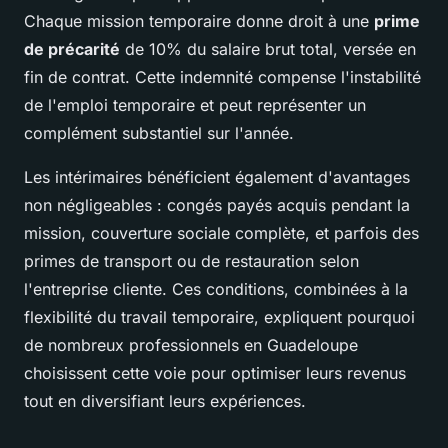
Chaque mission temporaire donne droit à une
prime
de précarité
de 10% du salaire brut total, versée en
fin de contrat. Cette indemnité compense l'instabilité
de l'emploi temporaire et peut représenter un
complément substantiel sur l'année.
Les intérimaires bénéficient également d'avantages
non négligeables : congés payés acquis pendant la
mission, couverture sociale complète, et parfois des
primes de transport ou de restauration selon
l'entreprise cliente. Ces conditions, combinées à la
flexibilité du travail temporaire, expliquent pourquoi
de nombreux professionnels en Guadeloupe
choisissent cette voie pour optimiser leurs revenus
tout en diversifiant leurs expériences.