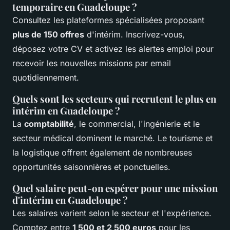
temporaire en Guadeloupe ?
Consultez les plateformes spécialisées proposant
plus de 150 offres
d'intérim. Inscrivez-vous,
déposez votre CV et activez les alertes emploi pour
recevoir les nouvelles missions par email
quotidiennement.
Quels sont les secteurs qui recrutent le plus en
intérim en Guadeloupe ?
La
comptabilité
, le commercial, l'ingénierie et le
secteur médical dominent le marché. Le tourisme et
la logistique offrent également de nombreuses
opportunités saisonnières et ponctuelles.
Quel salaire peut-on espérer pour une mission
d'intérim en Guadeloupe ?
Les salaires varient selon le secteur et l'expérience.
Comptez entre
1 500 et 2 500 euros
pour les