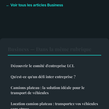
← Voir tous les articles Business
Business — Dans la même rubrique
Découvrir le comité d'entreprise LCL
Qu'est-ce qu'un défi inter entreprise ?
Camions plateau : la solution idéale pour le
transport de véhicules
Location camion plateau : transportez vos véhicules
sans stress