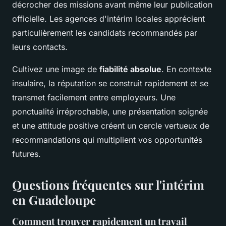
décrocher des missions avant même leur publication
officielle. Les agences d'intérim locales apprécient
particulièrement les candidats recommandés par
leurs contacts.
Cultivez une image de
fiabilité absolue
. En contexte
insulaire, la réputation se construit rapidement et se
transmet facilement entre employeurs. Une
ponctualité irréprochable, une présentation soignée
et une attitude positive créent un cercle vertueux de
recommandations qui multiplient vos opportunités
futures.
Questions fréquentes sur l'intérim
en Guadeloupe
Comment trouver rapidement un travail