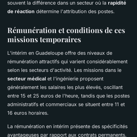
souvent la différence dans un secteur où la
rapidité
de réaction
détermine l'attribution des postes.
Rémunération et conditions de ces
missions temporaires
L'intérim en Guadeloupe offre des niveaux de
rémunération attractifs qui varient considérablement
selon les secteurs d'activité. Les missions dans le
secteur médical
et l'ingénierie proposent
généralement les salaires les plus élevés, oscillant
entre 15 et 25 euros de l'heure, tandis que les postes
administratifs et commerciaux se situent entre 11 et
16 euros horaires.
La rémunération en intérim présente des spécificités
avantageuses par rapport aux contrats permanents.