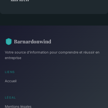
Barnardonwind
Votre source d'information pour comprendre et réussir en
entreprise
LIENS
Accueil
LÉGAL
Mentions légales