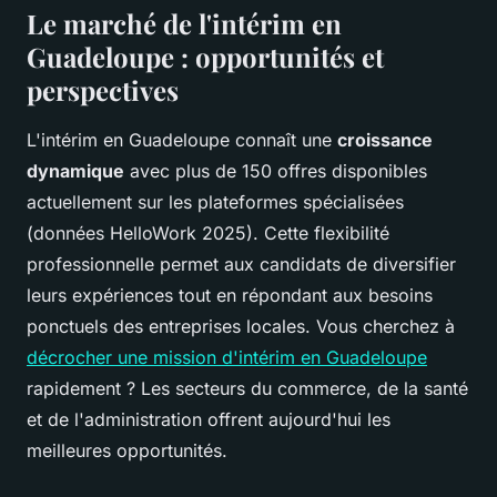
Le marché de l'intérim en
Guadeloupe : opportunités et
perspectives
L'intérim en Guadeloupe connaît une
croissance
dynamique
avec plus de 150 offres disponibles
actuellement sur les plateformes spécialisées
(données HelloWork 2025). Cette flexibilité
professionnelle permet aux candidats de diversifier
leurs expériences tout en répondant aux besoins
ponctuels des entreprises locales. Vous cherchez à
décrocher une mission d'intérim en Guadeloupe
rapidement ? Les secteurs du commerce, de la santé
et de l'administration offrent aujourd'hui les
meilleures opportunités.