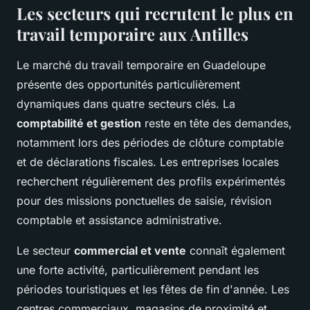
Les secteurs qui recrutent le plus en
travail temporaire aux Antilles
Le marché du travail temporaire en Guadeloupe
présente des opportunités particulièrement
dynamiques dans quatre secteurs clés. La
comptabilité et gestion
reste en tête des demandes,
notamment lors des périodes de clôture comptable
et de déclarations fiscales. Les entreprises locales
recherchent régulièrement des profils expérimentés
pour des missions ponctuelles de saisie, révision
comptable et assistance administrative.
Le secteur
commercial et vente
connaît également
une forte activité, particulièrement pendant les
périodes touristiques et les fêtes de fin d'année. Les
centres commerciaux, magasins de proximité et