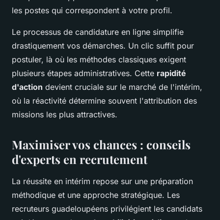
les postes qui correspondent à votre profil.
Le processus de candidature en ligne simplifie
drastiquement vos démarches. Un clic suffit pour
postuler, là où les méthodes classiques exigent
plusieurs étapes administratives. Cette
rapidité
d'action
devient cruciale sur le marché de l'intérim,
où la réactivité détermine souvent l'attribution des
missions les plus attractives.
Maximiser vos chances : conseils
d'experts en recrutement
La réussite en intérim repose sur une préparation
méthodique et une approche stratégique. Les
recruteurs guadeloupéens privilégient les candidats