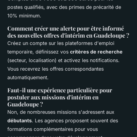
postes qualifiés, avec des primes de précarité de
10% minimum.
Comment créer une alerte pour être informé
des nouvelles offres d'intérim en Guadeloupe ?
Créez un compte sur les plateformes d'emploi
temporaire, définissez vos
critères de recherche
(secteur, localisation) et activez les notifications.
Vous recevrez les offres correspondantes
automatiquement.
Faut-il une expérience particulière pour
postuler aux missions d'intérim en
Guadeloupe ?
Non, de nombreuses missions s'adressent aux
débutants
. Les agences proposent souvent des
formations complémentaires pour vous