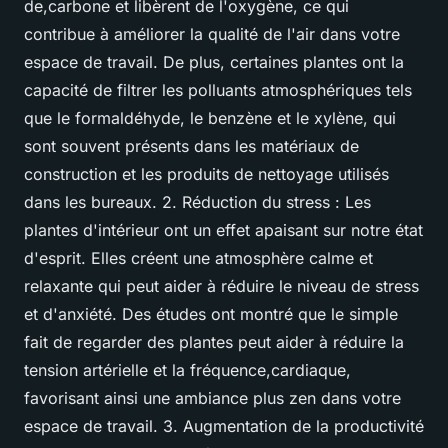
de,carbone et libèrent de l'oxygène, ce qui
contribue à améliorer la qualité de l'air dans votre
espace de travail. De plus, certaines plantes ont la
capacité de filtrer les polluants atmosphériques tels
que le formaldéhyde, le benzène et le xylène, qui
sont souvent présents dans les matériaux de
construction et les produits de nettoyage utilisés
dans les bureaux. 2. Réduction du stress : Les
plantes d'intérieur ont un effet apaisant sur notre état
d'esprit. Elles créent une atmosphère calme et
relaxante qui peut aider à réduire le niveau de stress
et d'anxiété. Des études ont montré que le simple
fait de regarder des plantes peut aider à réduire la
tension artérielle et la fréquence,cardiaque,
favorisant ainsi une ambiance plus zen dans votre
espace de travail. 3. Augmentation de la productivité