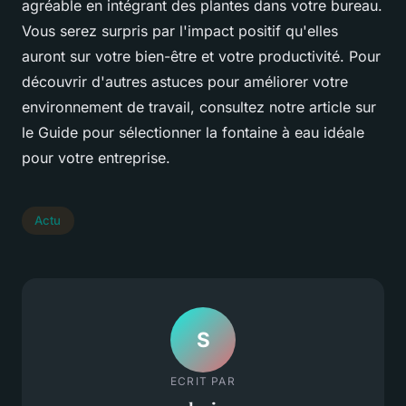
agréable en intégrant des plantes dans votre bureau.
Vous serez surpris par l'impact positif qu'elles
auront sur votre bien-être et votre productivité. Pour
découvrir d'autres astuces pour améliorer votre
environnement de travail, consultez notre article sur
le Guide pour sélectionner la fontaine à eau idéale
pour votre entreprise.
Actu
S
ECRIT PAR