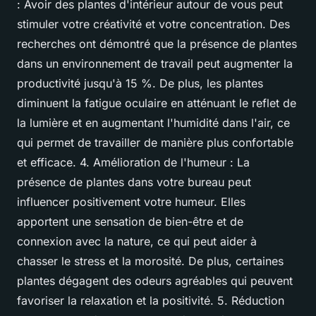
: Avoir des plantes d'intérieur autour de vous peut
stimuler votre créativité et votre concentration. Des
recherches ont démontré que la présence de plantes
dans un environnement de travail peut augmenter la
productivité jusqu'à 15 %. De plus, les plantes
diminuent la fatigue oculaire en atténuant le reflet de
la lumière et en augmentant l'humidité dans l'air, ce
qui permet de travailler de manière plus confortable
et efficace. 4. Amélioration de l'humeur : La
présence de plantes dans votre bureau peut
influencer positivement votre humeur. Elles
apportent une sensation de bien-être et de
connexion avec la nature, ce qui peut aider à
chasser le stress et la morosité. De plus, certaines
plantes dégagent des odeurs agréables qui peuvent
favoriser la relaxation et la positivité. 5. Réduction