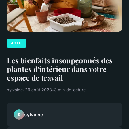
ACTU
Les bienfaits insoupçonnés des
plantes d'intérieur dans votre
espace de travail
sylvaine
•
29 août 2023
•
3 min de lecture
sylvaine
S