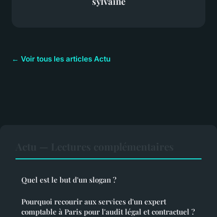
sylvaine
← Voir tous les articles Actu
Actu — Lectures complémentaires
Quel est le but d'un slogan ?
Pourquoi recourir aux services d'un expert
comptable à Paris pour l'audit légal et contractuel ?