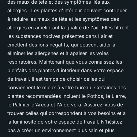
des maux de tête et des symptômes liés aux
allergies : Les plantes d'intérieur peuvent contribuer
à réduire les maux de tête et les symptômes des
allergies en améliorant la qualité de l'air. Elles filtrent
les substances nocives présentes dans l'air et
émettent des ions négatifs, qui peuvent aider à
éliminer les allergènes et à apaiser les voies
respiratoires. Maintenant que vous connaissez les
bienfaits des plantes d'intérieur dans votre espace
de travail, il est temps de choisir celles qui
conviennent le mieux à votre bureau. Certaines des
plantes recommandées incluent le Pothos, le Lierre,
le Palmier d'Areca et l'Aloe vera. Assurez-vous de
trouver celles qui correspondent à vos besoins et à
la luminosité de votre espace de travail. N'hésitez
pas à créer un environnement plus sain et plus