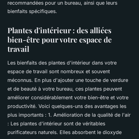
recommandées pour un bureau, ainsi que leurs
bienfaits spécifiques.
Plantes d'intérieur : des alliées
bien-être pour votre espace de
travail
Les bienfaits des plantes d'intérieur dans votre
espace de travail sont nombreux et souvent
méconnus. En plus d'ajouter une touche de verdure
et de beauté à votre bureau, ces plantes peuvent
améliorer considérablement votre bien-être et votre
productivité. Voici quelques-uns des avantages les
plus importants : 1. Amélioration de la qualité de l'air
: Les plantes d'intérieur sont de véritables
purificateurs naturels. Elles absorbent le dioxyde