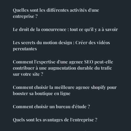
Quelles sont les différentes activités d'une
entreprise ?
Le droit de la concurrence : tout ce qu'il y a à savoir
Les secrets du motion design : Créer des vidéos
percutantes
Comment l'expertise d'une agence SEO peut-elle
contribuer à une augmentation durable du trafic
sur votre site ?
Comment choisir la meilleure agence shopify pour
booster sa boutique en ligne
Comment choisir un bureau d'étude ?
Quels sont les avantages de l'entreprise ?