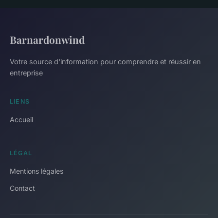
Barnardonwind
Votre source d'information pour comprendre et réussir en
entreprise
LIENS
Accueil
LÉGAL
Mentions légales
Contact