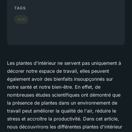
TAGS
Actu
Les plantes d'intérieur ne servent pas uniquement à
décorer notre espace de travail, elles peuvent
également avoir des bienfaits insoupçonnés sur
notre santé et notre bien-être. En effet, de
nombreuses études scientifiques ont démontré que
la présence de plantes dans un environnement de
travail peut améliorer la qualité de l'air, réduire le
stress et accroître la productivité. Dans cet article,
nous découvrirons les différentes plantes d'intérieur