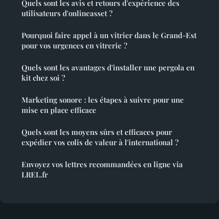
Quels sont les avis et retours d'expérience des
utilisateurs d'onlineasset ?
Pourquoi faire appel à un vitrier dans le Grand-Est
pour vos urgences en vitrerie ?
Quels sont les avantages d'installer une pergola en
kit chez soi ?
Marketing sonore : les étapes à suivre pour une
mise en place efficace
Quels sont les moyens sûrs et efficaces pour
expédier vos colis de valeur à l'international ?
Envoyez vos lettres recommandées en ligne via
LREL.fr